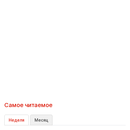
Самое читаемое
Неделя
Месяц