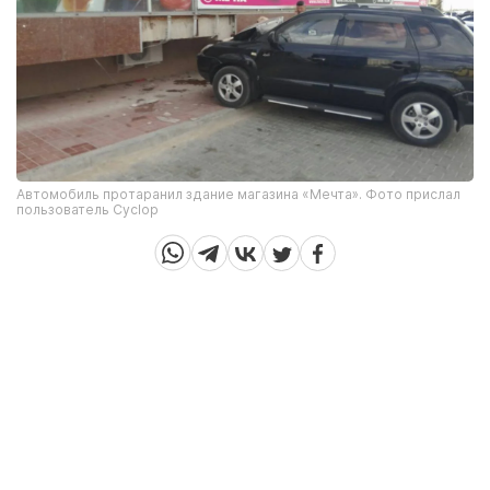
Автомобиль протаранил здание магазина «Мечта». Фото прислал
пользователь Cyclop