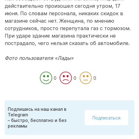
действительно произошел сегодня утром, 17
июня. По словам персонала, никаких скидок в
магазине сейчас нет. Женщина, по мнению
сотрудников, просто перепутала газ с тормозом.
При ударе здание магазина практически не
пострадало, чего нельзя сказать об автомобиле.
Фото пользователя «Лады»
0
0
0
Подпишись на наш канал в
Telegram
Подписаться
– быстро, бесплатно и без
рекламы