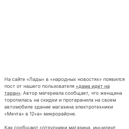
На сайте «Лады» в «народных новостях» появился
пост от нашего пользователя
«дама идет на
таран»
. Автор материала сообщает, что женщина
торопилась на скидки и протаранила на своем
автомобиле здание магазина электротехники
«Мечта» в 12«а» микрорайоне.
Как сообщают сотрудники магазина, инцидент