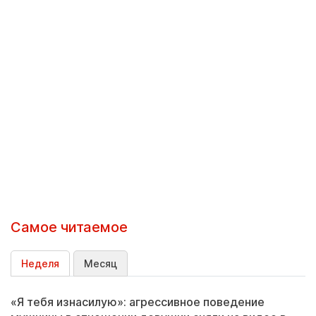
Самое читаемое
Неделя
Месяц
«Я тебя изнасилую»: агрессивное поведение