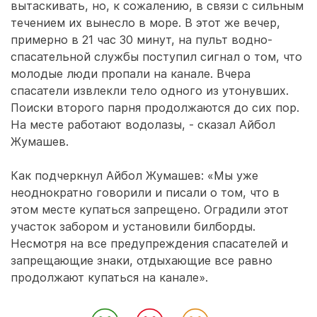
вытаскивать, но, к сожалению, в связи с сильным
течением их вынесло в море. В этот же вечер,
примерно в 21 час 30 минут, на пульт водно-
спасательной службы поступил сигнал о том, что
молодые люди пропали на канале. Вчера
спасатели извлекли тело одного из утонувших.
Поиски второго парня продолжаются до сих пор.
На месте работают водолазы, - сказал Айбол
Жумашев.
Как подчеркнул Айбол Жумашев: «Мы уже
неоднократно говорили и писали о том, что в
этом месте купаться запрещено. Оградили этот
участок забором и установили билборды.
Несмотря на все предупреждения спасателей и
запрещающие знаки, отдыхающие все равно
продолжают купаться на канале».