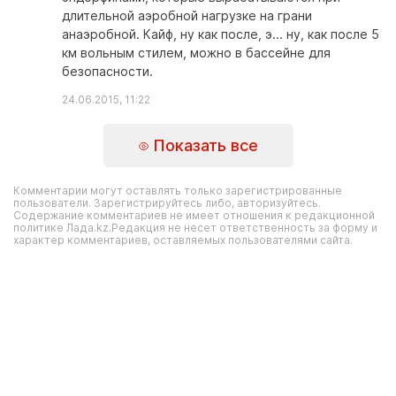
длительной аэробной нагрузке на грани
анаэробной. Кайф, ну как после, э... ну, как после 5
км вольным стилем, можно в бассейне для
безопасности.
24.06.2015, 11:22
Показать все
Комментарии могут оставлять только зарегистрированные
пользователи. Зарегистрируйтесь либо, авторизуйтесь.
Содержание комментариев не имеет отношения к редакционной
политике Лада.kz.Редакция не несет ответственность за форму и
характер комментариев, оставляемых пользователями сайта.