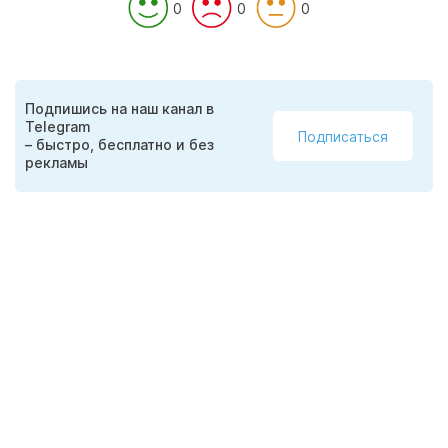
0
0
0
Подпишись на наш канал в
Telegram
Подписаться
– быстро, бесплатно и без
рекламы