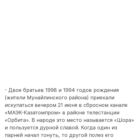
- Двое братьев 1998 и 1994 годов рождения
(жители Мунайлинского района) приехали
искупаться вечером 21 июня в сбросном канале
«МАЭК-Казатомпром» в районе телестанции
«Орбита». В народе это место называется «Шора»
и пользуется дурной славой. Когда один из
парней начал тонуть, то другой полез его