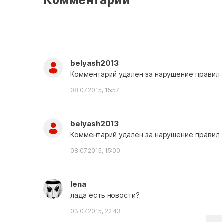
Комментарии
belyash2013
Комментарий удален за нарушение правил
08.07.2015, 15:57
belyash2013
Комментарий удален за нарушение правил
08.07.2015, 15:00
lena
лада есть новости?
03.07.2015, 22:43