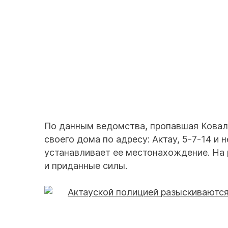
По данным ведомства, пропавшая Ковале
своего дома по адресу: Актау, 5-7-14 и 
устанавливает ее местонахождение. На
и приданные силы.