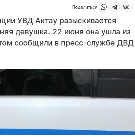
Поделиться:
ции УВД Актау разыскивается
няя девушка. 22 июня она ушла из
этом сообщили в пресс-службе ДВД