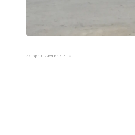
Загоревшийся ВАЗ-2110