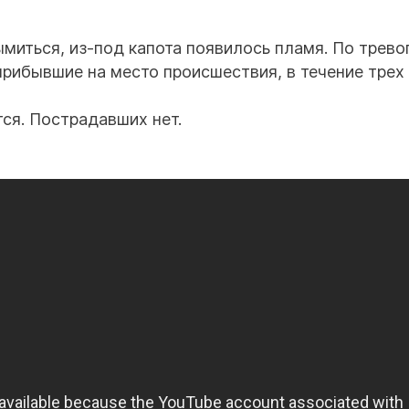
миться, из-под капота появилось пламя. По трево
рибывшие на место происшествия, в течение трех
ся. Пострадавших нет.