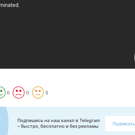
0
0
0
Подпишись на наш канал в Telegram
Подписать
– быстро, бесплатно и без рекламы