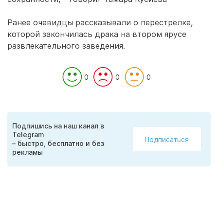
Ранее очевидцы рассказывали о
перестрелке
,
которой закончилась драка на втором ярусе
развлекательного заведения.
0
0
0
Подпишись на наш канал в
Telegram
Подписаться
– быстро, бесплатно и без
рекламы