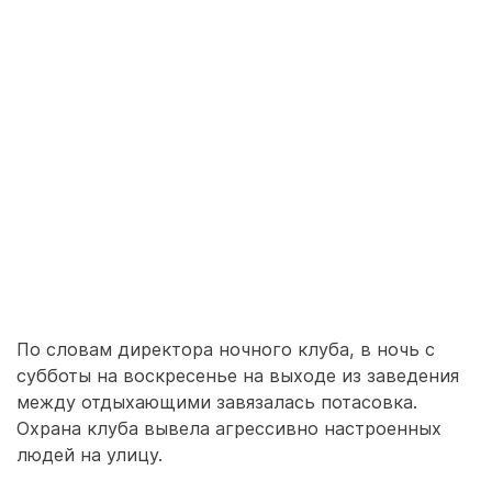
По словам директора ночного клуба, в ночь с
субботы на воскресенье на выходе из заведения
между отдыхающими завязалась потасовка.
Охрана клуба вывела агрессивно настроенных
людей на улицу.