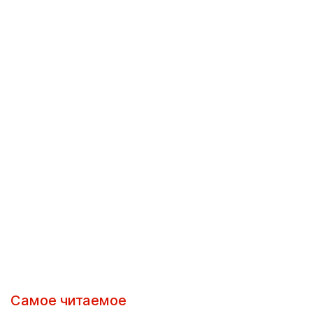
Самое читаемое