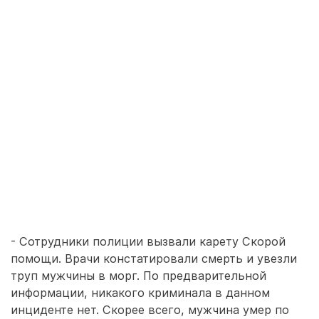
- Сотрудники полиции вызвали карету Скорой
помощи. Врачи констатировали смерть и увезли
труп мужчины в морг. По предварительной
информации, никакого криминала в данном
инциденте нет. Скорее всего, мужчина умер по