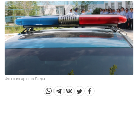
Фото из архива Лады