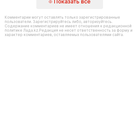
Показать все
Комментарии могут оставлять только зарегистрированные
пользователи. Зарегистрируйтесь либо, авторизуйтесь.
Содержание комментариев не имеет отношения к редакционной
политике Лада.kz.Редакция не несет ответственность за форму и
характер комментариев, оставляемых пользователями сайта.