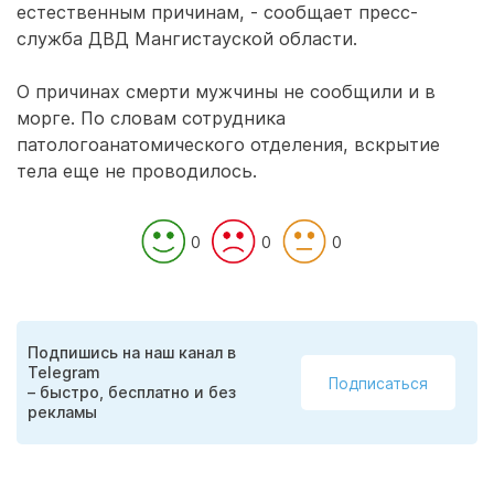
естественным причинам, - сообщает пресс-
служба ДВД Мангистауской области.
О причинах смерти мужчины не сообщили и в
морге. По словам сотрудника
патологоанатомического отделения, вскрытие
тела еще не проводилось.
0
0
0
Подпишись на наш канал в
Telegram
Подписаться
– быстро, бесплатно и без
рекламы