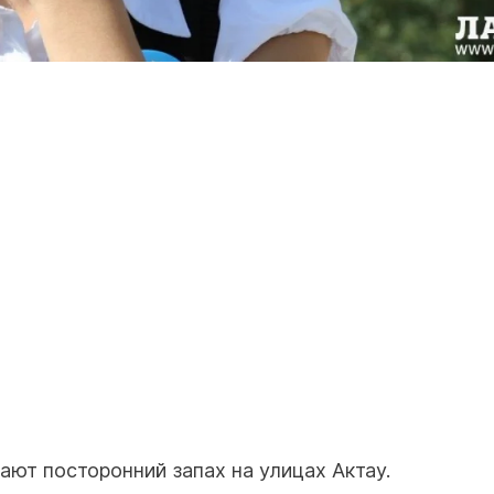
ют посторонний запах на улицах Актау.