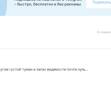
Подписать
– быстро, бесплатно и без рекламы
8 коммен
угом густой туман и запах видимости почти нуль...