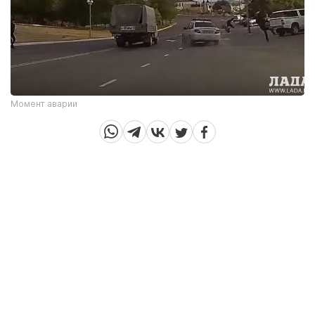
Момент аварии