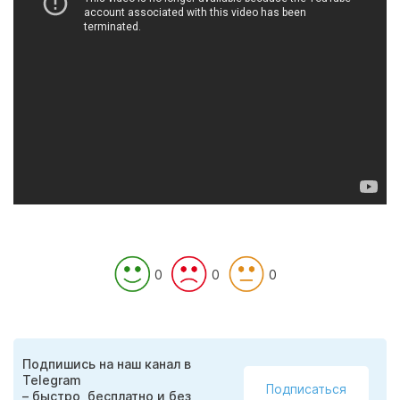
0
0
0
Подпишись на наш канал в
Telegram
Подписаться
– быстро, бесплатно и без