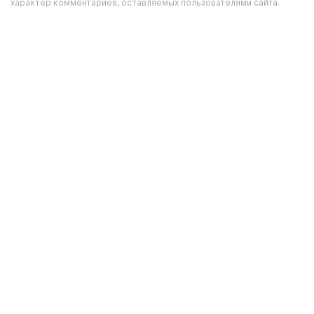
характер комментариев, оставляемых пользователями сайта.