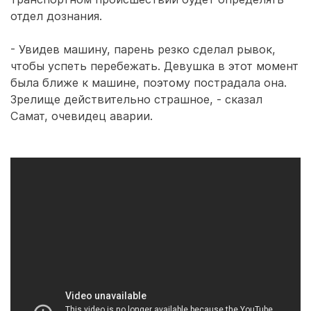
отдел дознания.
- Увидев машину, парень резко сделал рывок,
чтобы успеть перебежать. Девушка в этот момент
была ближе к машине, поэтому пострадала она.
Зрелище действительно страшное, - сказал
Самат, очевидец аварии.