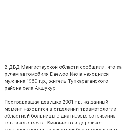
В ДВД Мангистауской области сообщили, что за
рулем автомобиля Daewoo Nexia находился
мужчина 1969 г.р., житель Тупкараганского
района села Акшукур.
Пострадавшая девушка 2001 г.р. на данный
момент находится в отделении травматологии
областной больницы с диагнозом: сотрясение
головного мозга. Виновного в дорожно-
транспортном происшествии будет определять