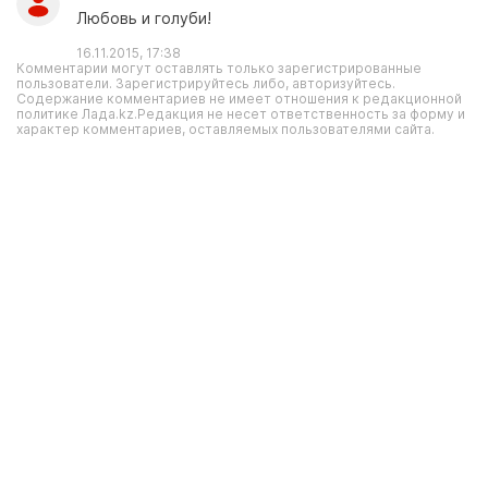
Любовь и голуби!
16.11.2015, 17:38
Комментарии могут оставлять только зарегистрированные
пользователи. Зарегистрируйтесь либо, авторизуйтесь.
Содержание комментариев не имеет отношения к редакционной
политике Лада.kz.Редакция не несет ответственность за форму и
характер комментариев, оставляемых пользователями сайта.