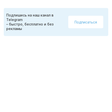
Подпишись на наш канал в
Telegram
Подписаться
– быстро, бесплатно и без
рекламы