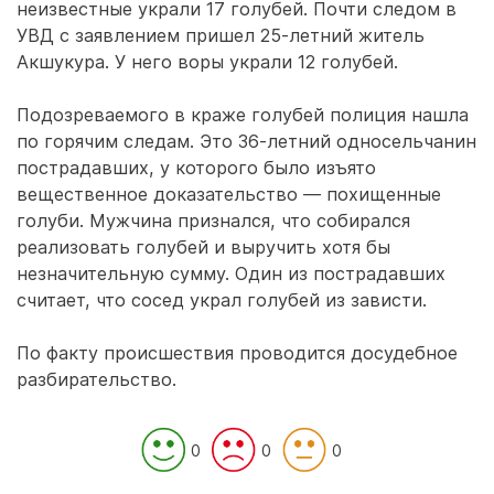
неизвестные украли 17 голубей. Почти следом в
УВД с заявлением пришел 25-летний житель
Акшукура. У него воры украли 12 голубей.
Подозреваемого в краже голубей полиция нашла
по горячим следам. Это 36-летний односельчанин
пострадавших, у которого было изъято
вещественное доказательство — похищенные
голуби. Мужчина признался, что собирался
реализовать голубей и выручить хотя бы
незначительную сумму. Один из пострадавших
считает, что сосед украл голубей из зависти.
По факту происшествия проводится досудебное
разбирательство.
0
0
0