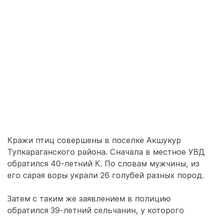
Кражи птиц совершены в поселке Акшукур
Тупкараганского района. Сначала в местное УВД
обратился 40-летний К. По словам мужчины, из
его сарая воры украли 26 голубей разных пород.
Затем с таким же заявлением в полицию
обратился 39-летний сельчанин, у которого