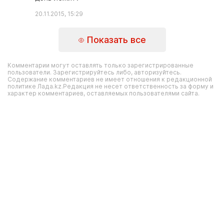
20.11.2015, 15:29
Показать все
Комментарии могут оставлять только зарегистрированные
пользователи. Зарегистрируйтесь либо, авторизуйтесь.
Содержание комментариев не имеет отношения к редакционной
политике Лада.kz.Редакция не несет ответственность за форму и
характер комментариев, оставляемых пользователями сайта.