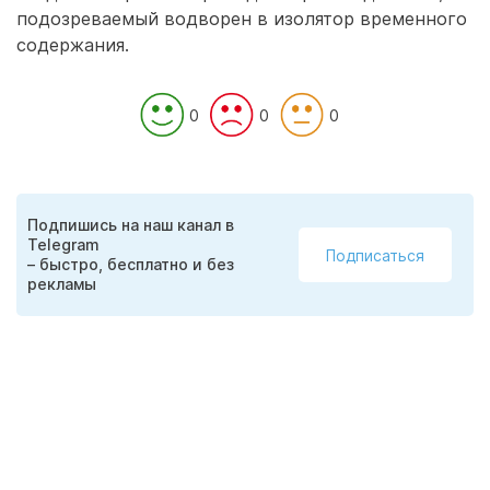
подозреваемый водворен в изолятор временного
содержания.
0
0
0
Подпишись на наш канал в
Telegram
Подписаться
– быстро, бесплатно и без
рекламы