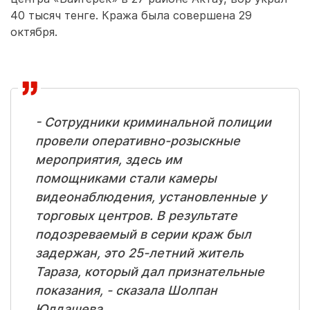
40 тысяч тенге. Кража была совершена 29
октября.
- Сотрудники криминальной полиции
провели оперативно-розыскные
мероприятия, здесь им
помощниками стали камеры
видеонаблюдения, установленные у
торговых центров. В результате
подозреваемый в серии краж был
задержан, это 25-летний житель
Тараза, который дал признательные
показания, - сказала Шолпан
Юлдашева.