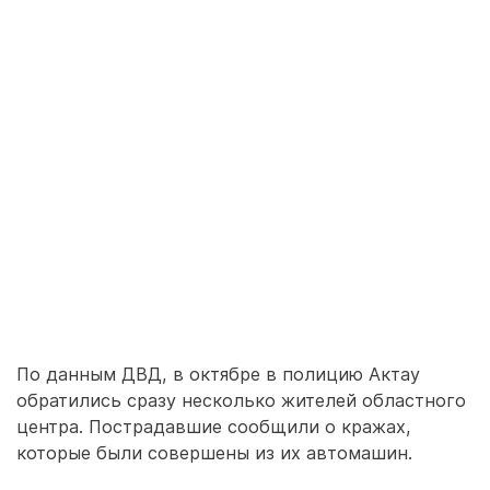
По данным ДВД, в октябре в полицию Актау
обратились сразу несколько жителей областного
центра. Пострадавшие сообщили о кражах,
которые были совершены из их автомашин.