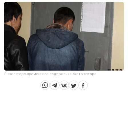
В изоляторе временного содержания. Фото автора