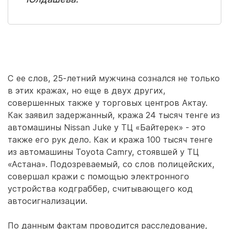
С ее слов, 25-летний мужчина сознался не только
в этих кражах, но еще в двух других,
совершенных также у торговых центров Актау.
Как заявил задержанный, кража 24 тысяч тенге из
автомашины Nissan Juke у ТЦ «Байтерек» - это
также его рук дело. Как и кража 100 тысяч тенге
из автомашины Toyota Camry, стоявшей у ТЦ
«Астана». Подозреваемый, со слов полицейских,
совершал кражи с помощью электронного
устройства кодграббер, считывающего код
автосигнализации.
По данным фактам проводится расследование,