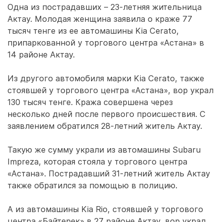
Одна из пострадавших – 23-летняя жительница
Актау. Молодая женщина заявила о краже 77
тысяч тенге из ее автомашины Kia Cerato,
припаркованной у торгового центра «Астана» в
14 районе Актау.
Из другого автомобиля марки Kia Cerato, также
стоявшей у торгового центра «Астана», вор украл
130 тысяч тенге. Кража совершена через
несколько дней после первого происшествия. С
заявлением обратился 28-летний житель Актау.
Такую же сумму украли из автомашины Subaru
Impreza, которая стояла у торгового центра
«Астана». Пострадавший 31-летний житель Актау
также обратился за помощью в полицию.
А из автомашины Kia Rio, стоявшей у торгового
центра «Байтерек» в 27 районе Актау, вор украл