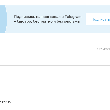
Подпишись на наш канал в Telegram
Подписать
– быстро, бесплатно и без рекламы
7 коммен
нение.