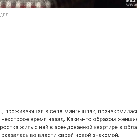
 ДВД
М., проживающая в селе Мангышлак, познакомилас
 некоторое время назад. Каким-то образом женщи
ростка жить с ней в арендованной квартире в обл
 оказалась во власти своей новой знакомой.