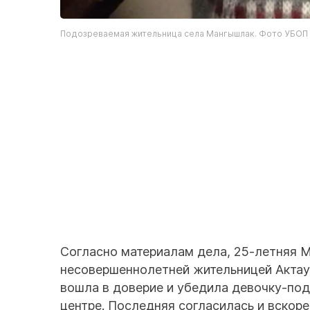
Подозреваемая жительница села Мангышлак. Фото УБОП
Согласно материалам дела, 25-летняя 
несовершеннолетней жительницей Актау
вошла в доверие и убедила девочку-под
центре. Последняя согласилась и вскоре