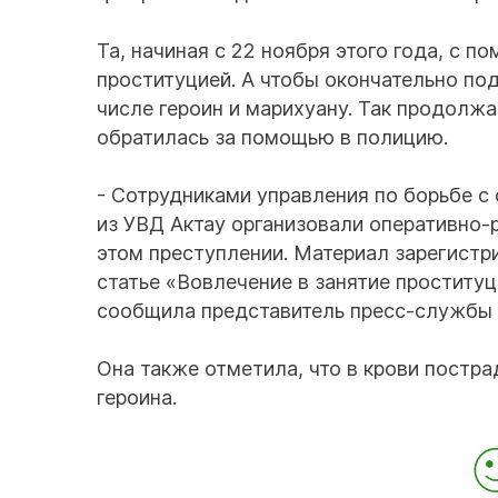
Та, начиная с 22 ноября этого года, с
проституцией. А чтобы окончательно под
числе героин и марихуану. Так продолжа
обратилась за помощью в полицию.
- Сотрудниками управления по борьбе с
из УВД Актау организовали оперативно
этом преступлении. Материал зарегистр
статье «Вовлечение в занятие проституц
сообщила представитель пресс-службы
Она также отметила, что в крови постр
героина.