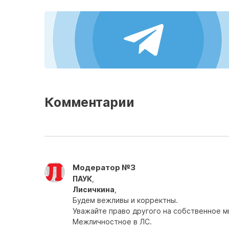
Комментарии
Модератор №3
ПАУК
,
Лисичкина
,
Будем вежливы и корректны.
Уважайте право другого на собственное м
Межличностное в ЛС.