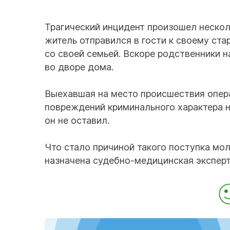
Трагический инцидент произошел нескол
житель отправился в гости к своему ст
со своей семьей. Вскоре родственники 
во дворе дома.
Выехавшая на место происшествия опер
повреждений криминального характера н
он не оставил.
Что стало причиной такого поступка мо
назначена судебно-медицинская эксперт