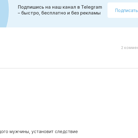
Подпишись на наш канал в Telegram
Подписать
– быстро, бесплатно и без рекламы
2 коммен
дого мужчины, установит следствие