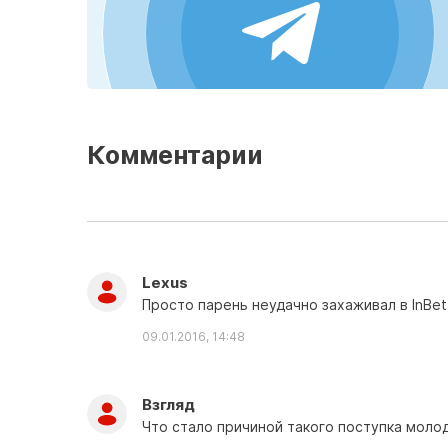
Комментарии
Lexus
Просто парень неудачно захаживал в InBet
09.01.2016, 14:48
Взгляд
Что стало причиной такого поступка моло