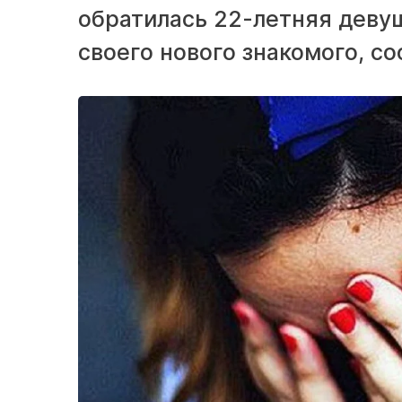
обратилась 22-летняя девуш
своего нового знакомого, с