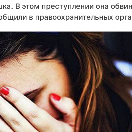
ка. В этом преступлении она обви
ообщили в правоохранительных орга