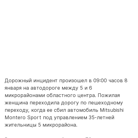
Дорожный инцидент произошел в 09:00 часов 8
января на автодороге между 5 и 6
микрорайонами областного центра. Пожилая
женщина переходила дорогу по пешеходному
переходу, когда ее сбил автомобиль Mitsubishi
Montero Sport под управлением 35-летней
жительницы 5 микрорайона.