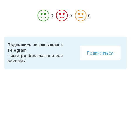
0
0
0
Подпишись на наш канал в
Telegram
Подписаться
– быстро, бесплатно и без
рекламы