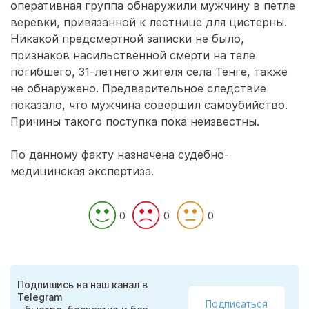
оперативная группа обнаружили мужчину в петле
веревки, привязанной к лестнице для цистерны.
Никакой предсмертной записки не было,
признаков насильственной смерти на теле
погибшего, 31-летнего жителя села Тенге, также
не обнаружено. Предварительное следствие
показало, что мужчина совершил самоубийство.
Причины такого поступка пока неизвестны.
По данному факту назначена судебно-
медицинская экспертиза.
0
0
0
Подпишись на наш канал в
Telegram
Подписаться