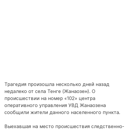
Трагедия произошла несколько дней назад
недалеко от села Тенге (Жанаозен). О
происшествии на номер «102» центра
оперативного управления УВД Жанаозена
сообщили жители данного населенного пункта.
Выехавшая на место происшествия следственно-