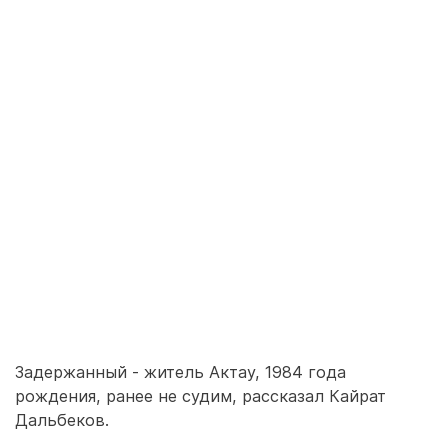
Задержанный - житель Актау, 1984 года
рождения, ранее не судим, рассказал Кайрат
Дальбеков.