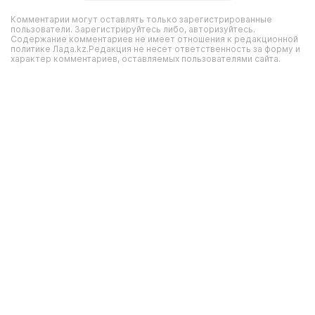
Комментарии могут оставлять только зарегистрированные
пользователи. Зарегистрируйтесь либо, авторизуйтесь.
Содержание комментариев не имеет отношения к редакционной
политике Лада.kz.Редакция не несет ответственность за форму и
характер комментариев, оставляемых пользователями сайта.