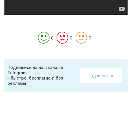
0
0
0
Подпишись на наш канал в
Telegram
Подписаться
– быстро, бесплатно и без
рекламы