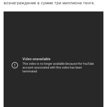
вознаграждение в сумме три миллиона тенге.