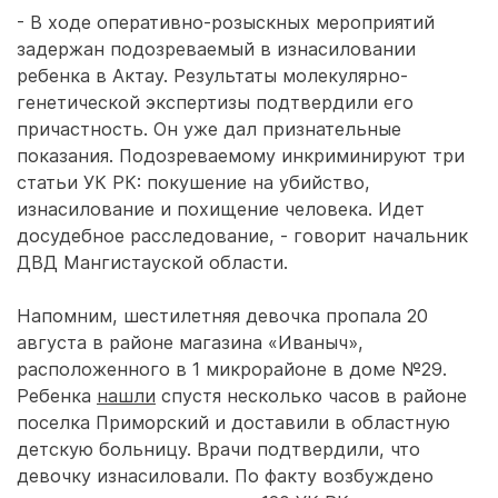
- В ходе оперативно-розыскных мероприятий
задержан подозреваемый в изнасиловании
ребенка в Актау. Результаты молекулярно-
генетической экспертизы подтвердили его
причастность. Он уже дал признательные
показания. Подозреваемому инкриминируют три
статьи УК РК: покушение на убийство,
изнасилование и похищение человека. Идет
досудебное расследование, - говорит начальник
ДВД Мангистауской области.
Напомним, шестилетняя девочка пропала 20
августа в районе магазина «Иваныч»,
расположенного в 1 микрорайоне в доме №29.
Ребенка
нашли
спустя несколько часов в районе
поселка Приморский и доставили в областную
детскую больницу. Врачи подтвердили, что
девочку изнасиловали. По факту возбуждено