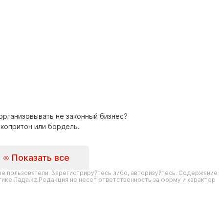
организовывать не законный бизнес?
копритон или бордель.
Показать все
е пользователи. Зарегистрируйтесь либо, авторизуйтесь. Содержание
ике Лада.kz.Редакция не несет ответственность за форму и характер