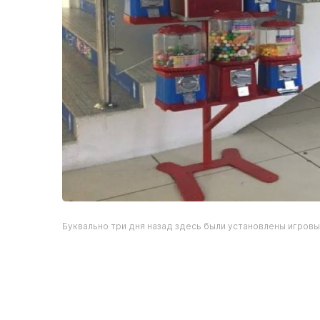
Буквально три дня назад здесь были установлены игров