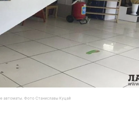
ые автоматы. Фото Станиславы Куцай