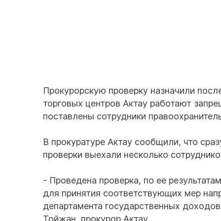
Прокурорскую проверку назначили после
торговых центров Актау работают запре
поставлены сотрудники правоохранитель
В прокуратуре Актау сообщили, что сраз
проверки выехали несколько сотруднико
- Проведена проверка, по ее результата
для принятия соответствующих мер нап
департамента государственных доходов 
Тойжан, прокурор Актау.