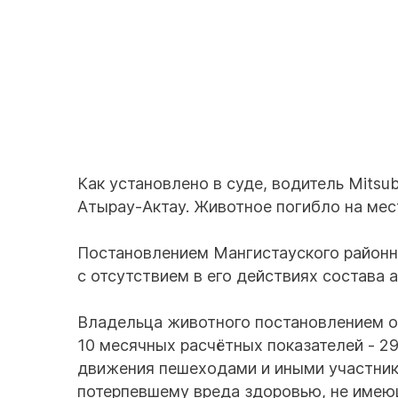
Как установлено в суде, водитель Mitsub
Атырау-Актау. Животное погибло на мес
Постановлением Мангистауского районн
с отсутствием в его действиях состава
Владельца животного постановлением о
10 месячных расчётных показателей - 29
движения пешеходами и иными участник
потерпевшему вреда здоровью, не имею