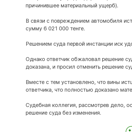
причинившее материальный ущерб).
В связи с повреждением автомобиля ист
сумму 6 021 000 тенге.
Решением суда первой инстанции иск уд
Однако ответчик обжаловал решение суда
доказана, и просил отменить решение су
Вместе с тем установлено, что вины ист
ответчика, что полностью доказано мат
Судебная коллегия, рассмотрев дело, о
решение суда без изменения.