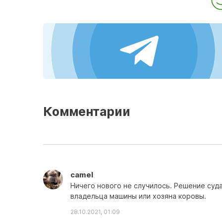
Комментарии
camel
Ничего нового не случилось. Решение суд
владельца машины или хозяна коровы.
28.10.2021, 01:09