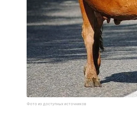
Фото из доступных источников