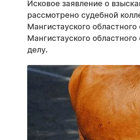
Исковое заявление о взыск
рассмотрено судебной колл
Мангистауского областного 
Мангистауского областного 
делу.