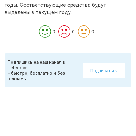
годы. Соответствующие средства будут
выделены в текущем году.
0
0
0
Подпишись на наш канал в
Telegram
Подписаться
– быстро, бесплатно и без
рекламы