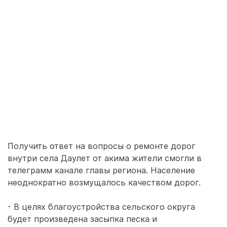
Получить ответ на вопросы о ремонте дорог
внутри села Даулет от акима жители смогли в
телеграмм канале главы региона. Население
неоднократно возмущалось качеством дорог.
- В целях благоустройства сельского округа
будет произведена засыпка песка и