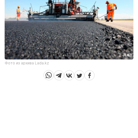
Фото из архива Lada.kz