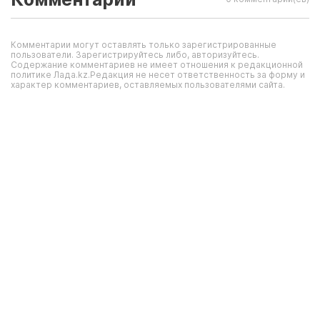
Комментарии могут оставлять только зарегистрированные
пользователи. Зарегистрируйтесь либо, авторизуйтесь.
Содержание комментариев не имеет отношения к редакционной
политике Лада.kz.Редакция не несет ответственность за форму и
характер комментариев, оставляемых пользователями сайта.