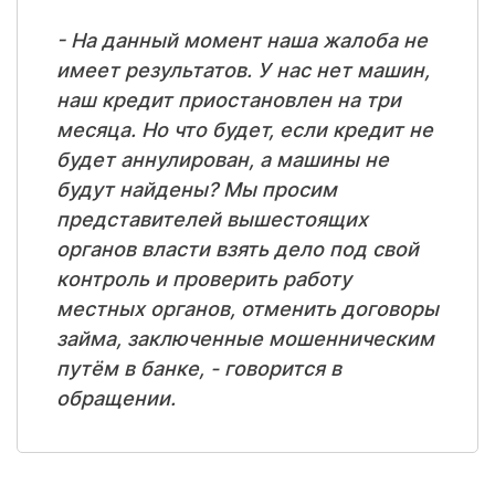
- На данный момент наша жалоба не
имеет результатов. У нас нет машин,
наш кредит приостановлен на три
месяца. Но что будет, если кредит не
будет аннулирован, а машины не
будут найдены? Мы просим
представителей вышестоящих
органов власти взять дело под свой
контроль и проверить работу
местных органов, отменить договоры
займа, заключенные мошенническим
путём в банке, - говорится в
обращении.