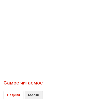
Самое читаемое
Неделя
Месяц