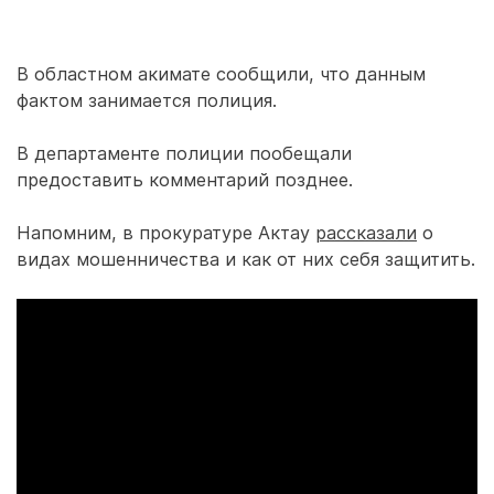
В областном акимате сообщили, что данным
фактом занимается полиция.
В департаменте полиции пообещали
предоставить комментарий позднее.
Напомним, в прокуратуре Актау
рассказали
о
видах мошенничества и как от них себя защитить.