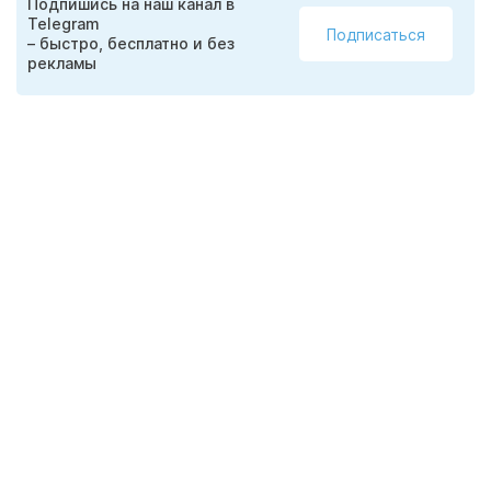
Подпишись на наш канал в
Telegram
Подписаться
– быстро, бесплатно и без
рекламы