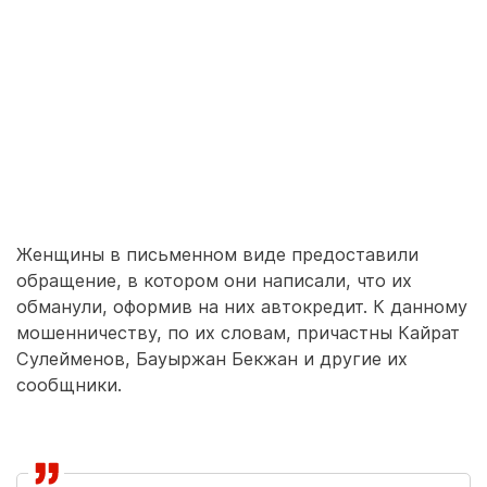
Женщины в письменном виде предоставили
обращение, в котором они написали, что их
обманули, оформив на них автокредит. К данному
мошенничеству, по их словам, причастны Кайрат
Сулейменов, Бауыржан Бекжан и другие их
сообщники.