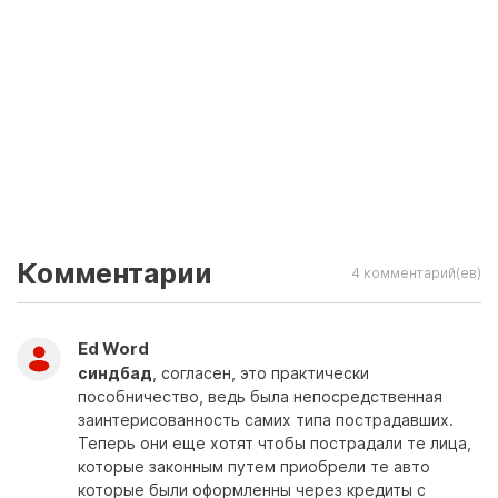
Комментарии
4 комментарий(ев)
Ed Word
синдбад
, согласен, это практически
пособничество, ведь была непосредственная
заинтерисованность самих типа пострадавших.
Теперь они еще хотят чтобы пострадали те лица,
которые законным путем приобрели те авто
которые были оформленны через кредиты с