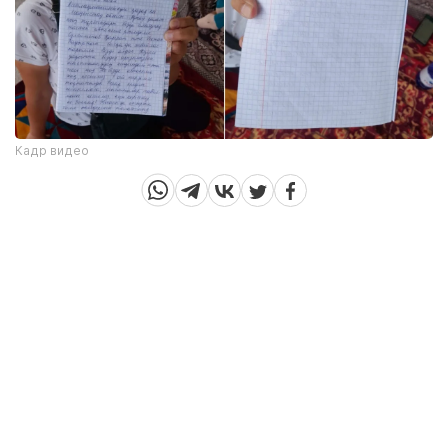
Кадр видео