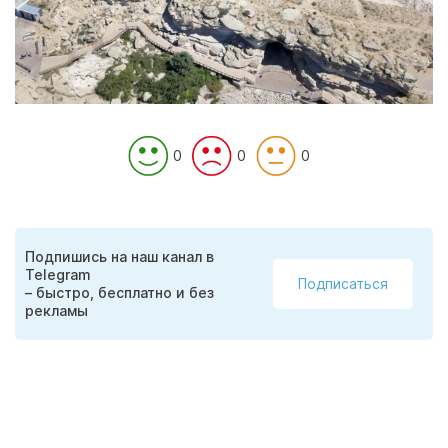
0
0
0
Подпишись на наш канал в
Telegram
Подписаться
– быстро, бесплатно и без
рекламы