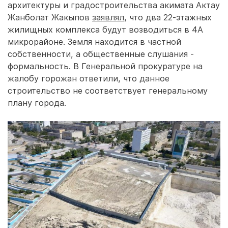
архитектуры и градостроительства акимата Актау
Жанболат Жакыпов
заявлял
, что два 22-этажных
жилищных комплекса будут возводиться в 4А
микрорайоне. Земля находится в частной
собственности, а общественные слушания -
формальность. В Генеральной прокуратуре на
жалобу горожан ответили, что данное
строительство не соответствует генеральному
плану города.