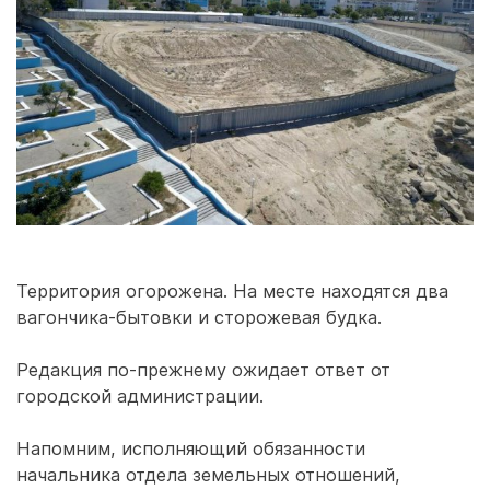
Территория огорожена. На месте находятся два
вагончика-бытовки и сторожевая будка.
Редакция по-прежнему ожидает ответ от
городской администрации.
Напомним, исполняющий обязанности
начальника отдела земельных отношений,