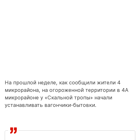
На прошлой неделе, как сообщили жители 4
микрорайона, на огороженной территории в 4А
микрорайоне у «Скальной тропы» начали
устанавливать вагончики-бытовки.