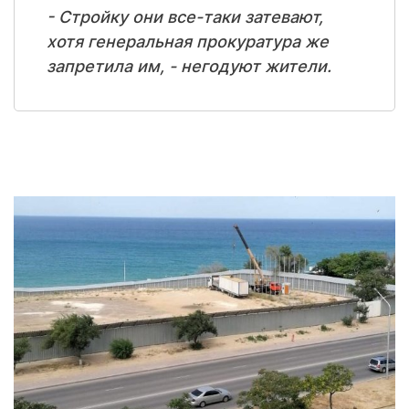
- Стройку они все-таки затевают,
хотя генеральная прокуратура же
запретила им, - негодуют жители.