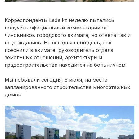
Корреспонденты Lada.kz неделю пытались
получить официальный комментарий от
чиновников городского акимата, но ответа так и
не дождались. На сегодняшний день, как
пояснили в акимате, руководитель отдела
земельных отношений, архитектуры и
градостроительства находится на больничном.
Мы побывали сегодня, 6 июля, на месте
запланированного строительства многоэтажных
домов.