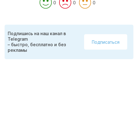
0
0
0
Подпишись на наш канал в
Telegram
Подписаться
– быстро, бесплатно и без
рекламы