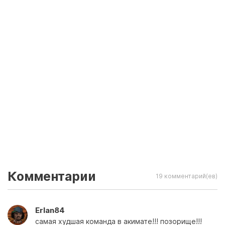
Комментарии
19 комментарий(ев)
Erlan84
самая худшая команда в акимате!!! позорище!!!