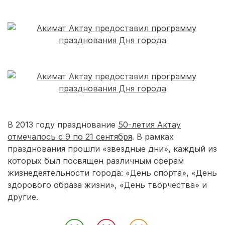
В 2013 году празднование
50-летия Актау
отмечалось с 9 по 21 сентября
. В рамках
празднования прошли «звездные дни», каждый из
которых был посвящен различным сферам
жизнедеятельности города: «День спорта», «День
здорового образа жизни», «День творчества» и
другие.