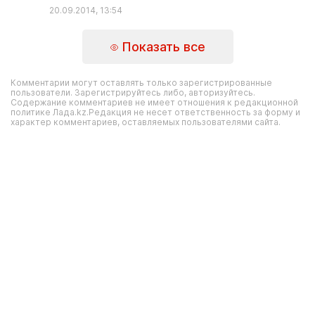
20.09.2014, 13:54
Показать все
Комментарии могут оставлять только зарегистрированные
пользователи. Зарегистрируйтесь либо, авторизуйтесь.
Содержание комментариев не имеет отношения к редакционной
политике Лада.kz.Редакция не несет ответственность за форму и
характер комментариев, оставляемых пользователями сайта.