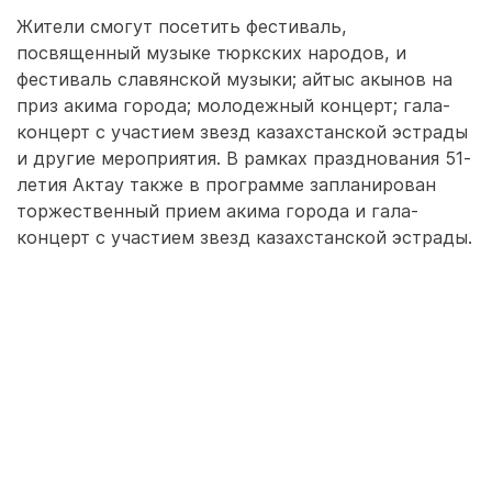
Жители смогут посетить фестиваль,
посвященный музыке тюркских народов, и
фестиваль славянской музыки; айтыс акынов на
приз акима города; молодежный концерт; гала-
концерт с участием звезд казахстанской эстрады
и другие мероприятия. В рамках празднования 51-
летия Актау также в программе запланирован
торжественный прием акима города и гала-
концерт с участием звезд казахстанской эстрады.