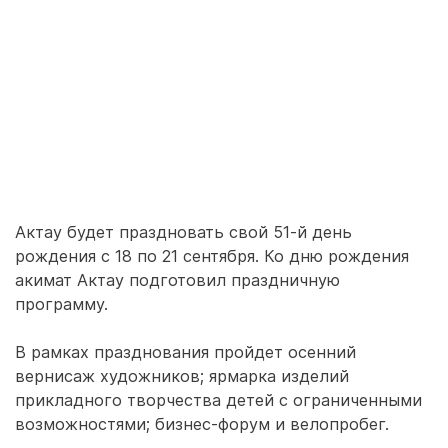
Актау будет праздновать свой 51-й день
рождения с 18 по 21 сентября. Ко дню рождения
акимат Актау подготовил праздничную
программу.
В рамках празднования пройдет осенний
вернисаж художников; ярмарка изделий
прикладного творчества детей с ограниченными
возможностями; бизнес-форум и велопробег.