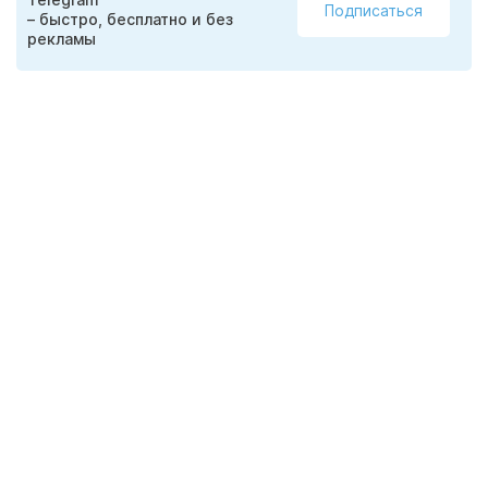
Подписаться
– быстро, бесплатно и без
рекламы