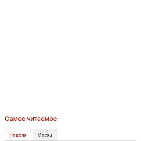
Самое читаемое
Неделя
Месяц