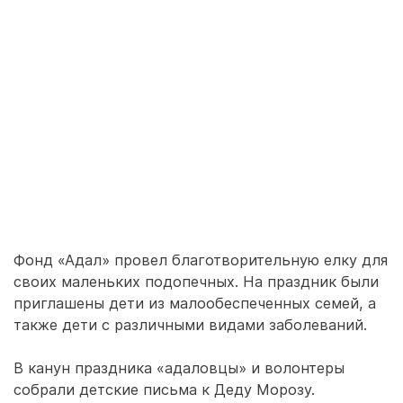
Фонд «Адал» провел благотворительную елку для
своих маленьких подопечных. На праздник были
приглашены дети из малообеспеченных семей, а
также дети с различными видами заболеваний.
В канун праздника «адаловцы» и волонтеры
собрали детские письма к Деду Морозу.