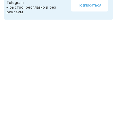
Telegram
Подписаться
– быстро, бесплатно и без
рекламы