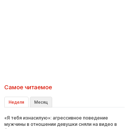
Самое читаемое
Неделя
Месяц
«Я тебя изнасилую»: агрессивное поведение
мужчины в отношении девушки сняли на видео в