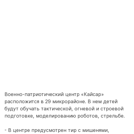
Военно-патриотический центр «Кайсар»
расположится в 29 микрорайоне. В нем детей
будут обучать тактической, огневой и строевой
подготовке, моделированию роботов, стрельбе.
- В центре предусмотрен тир с мишенями,