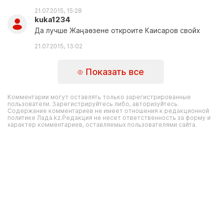
21.07.2015, 15:28
kuka1234
Да лучше Жаңаөзене откроите Каисаров свойх
21.07.2015, 13:02
Показать все
Комментарии могут оставлять только зарегистрированные
пользователи. Зарегистрируйтесь либо, авторизуйтесь.
Содержание комментариев не имеет отношения к редакционной
политике Лада.kz.Редакция не несет ответственность за форму и
характер комментариев, оставляемых пользователями сайта.