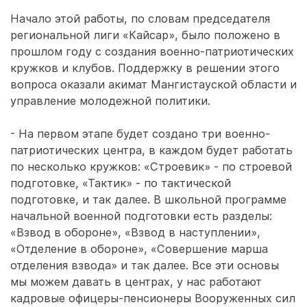
Начало этой работы, по словам председателя
региональной лиги «Кайсар», было положено в
прошлом году с создания военно-патриотических
кружков и клубов. Поддержку в решении этого
вопроса оказали акимат Мангистауской области и
управление молодежной политики.
- На первом этапе будет создано три военно-
патриотических центра, в каждом будет работать
по несколько кружков: «Строевик» - по строевой
подготовке, «Тактик» - по тактической
подготовке, и так далее. В школьной программе
начальной военной подготовки есть разделы:
«Взвод в обороне», «Взвод в наступлении»,
«Отделение в обороне», «Совершение марша
отделения взвода» и так далее. Все эти основы
мы можем давать в центрах, у нас работают
кадровые офицеры-пенсионеры Вооруженных сил