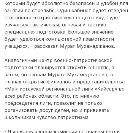
который будет абсолютно безопасен и удобен для
занятий по стрельбе. Один кабинет будет отведен
под военно-патриотическую подготовку, будет
изучаться тактическая, огневая и тактико-
специальная подготовка. Большое значение
будет уделяться компьютерной грамотности
учащихся, - рассказал Мурат Мухамеджанов.
Аналогичный центр военно-патриотической
подготовки планируется открыть в Шетпе, а
затем, по словам Мурата Мухамеджанова, в
планах открытие филиалов и представительства
«Мангистауской региональной лиги «Кайсар» во
всех районах области. Это, по мнению
председателя лиги, позволит не только
организовать досуг детей, но и прививать
школьникам чувство патриотизма.
- Я являюсь членом комиссии по правам детей