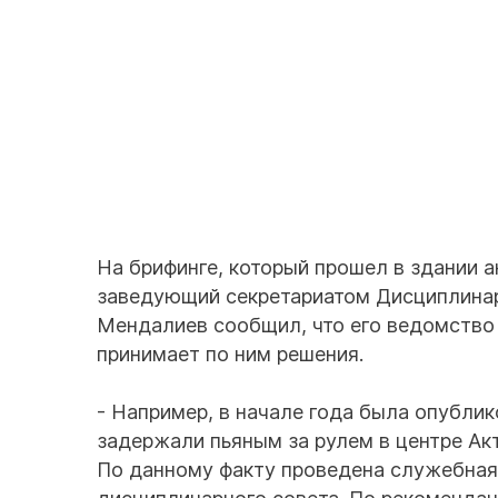
На брифинге, который прошел в здании 
заведующий секретариатом Дисциплинар
Мендалиев сообщил, что его ведомство
принимает по ним решения.
- Например, в начале года была опублик
задержали пьяным за рулем в центре Акт
По данному факту проведена служебная 