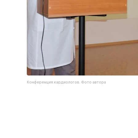
Конференция кардиологов. Фото автора