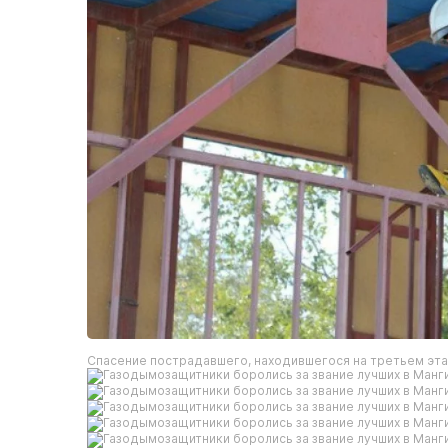
Спасение пострадавшего, находившегося на третьем эт