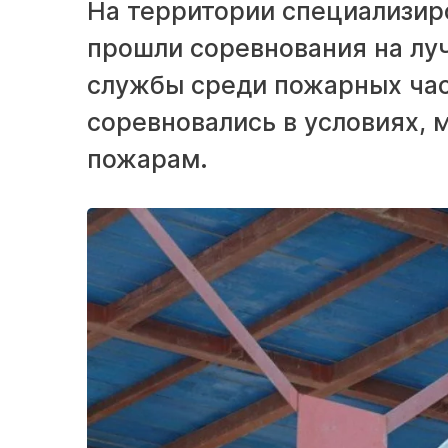
На территории специализир
прошли соревнования на л
службы среди пожарных час
соревновались в условиях,
пожарам.