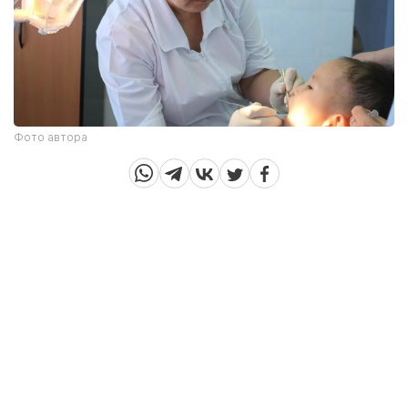
Фото автора