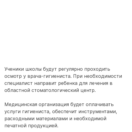
Ученики школы будут регулярно проходить
осмотр у врача-гигиениста. При необходимости
специалист направит ребенка для лечения в
областной стоматологический центр.
Медицинская организация будет оплачивать
услуги гигиениста, обеспечит инструментами,
расходными материалами и необходимой
печатной продукцией.