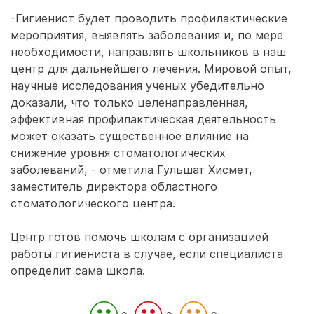
-Гигиенист будет проводить профилактические
мероприятия, выявлять заболевания и, по мере
необходимости, направлять школьников в наш
центр для дальнейшего лечения. Мировой опыт,
научные исследования ученых убедительно
доказали, что только целенаправленная,
эффективная профилактическая деятельность
может оказать существенное влияние на
снижение уровня стоматологических
заболеваний, - отметила Гульшат Хисмет,
заместитель директора областного
стоматологического центра.
Центр готов помочь школам с организацией
работы гигиениста в случае, если специалиста
определит сама школа.