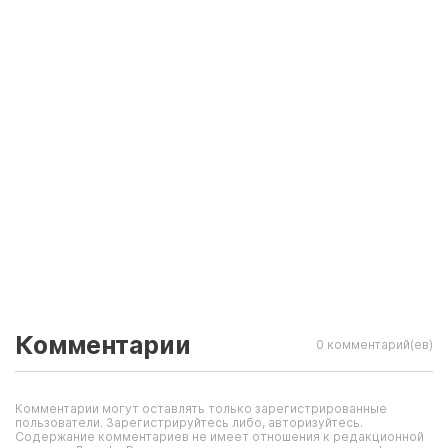
Комментарии
0 комментарий(ев)
Комментарии могут оставлять только зарегистрированные
пользователи. Зарегистрируйтесь либо, авторизуйтесь.
Содержание комментариев не имеет отношения к редакционной