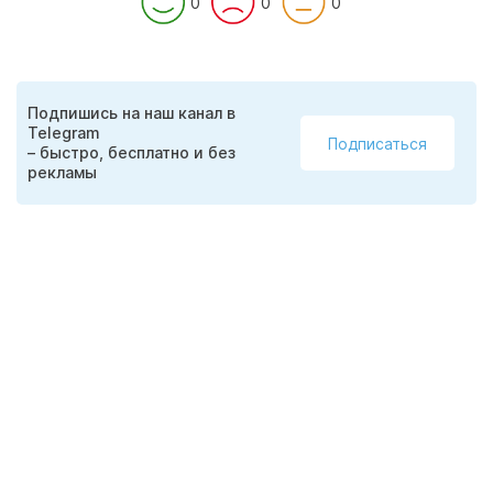
0
0
0
Подпишись на наш канал в
Telegram
Подписаться
– быстро, бесплатно и без
рекламы