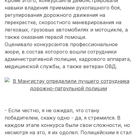
Кроме этого, конкурсанты демонстрировали
навыки владения приемами рукопашного боя,
регулирования дорожного движения на
перекрестке, скоростного маневрирования на
легковых, грузовых автомобилях и мотоцикле, а
также оказания первой помощи.
Оценивало конкурсантов профессиональное
жюри, в состав которого вошли сотрудники
административной полиции, кадрового аппарата,
медицинской службы, а также ветеран ОВД.
- Если честно, я не ожидал, что стану
победителем, скажу одно - да, я стремился. В
каждом этапе конкурса были свои сложности, но
несмотря на это, я их одолел. Полицейским я стал