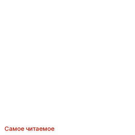
Самое читаемое