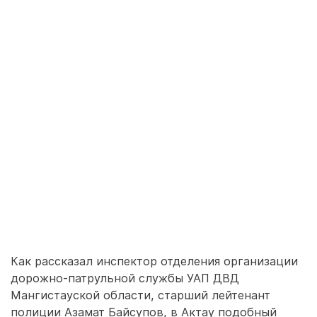
Как рассказал инспектор отделения организации
дорожно-патрульной службы УАП ДВД
Мангистауской области, старший лейтенант
полиции Азамат Байсупов, в Актау подобный