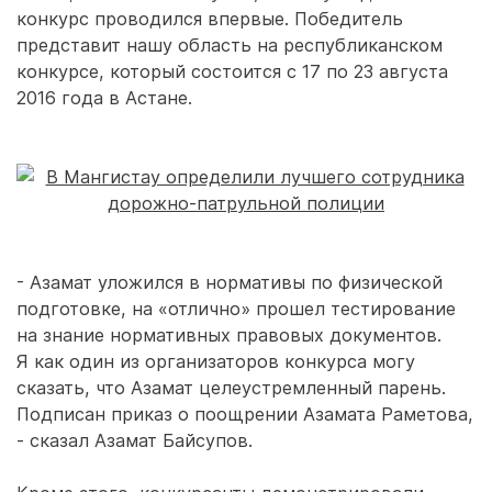
конкурс проводился впервые. Победитель
представит нашу область на республиканском
конкурсе, который состоится с 17 по 23 августа
2016 года в Астане.
- Азамат уложился в нормативы по физической
подготовке, на «отлично» прошел тестирование
на знание нормативных правовых документов.
Я как один из организаторов конкурса могу
сказать, что Азамат целеустремленный парень.
Подписан приказ о поощрении Азамата Раметова,
- сказал Азамат Байсупов.