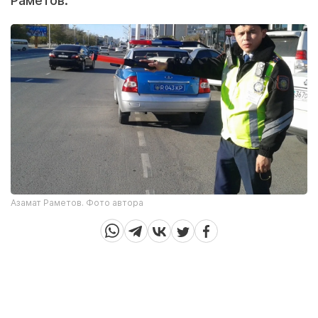
Раметов.
Азамат Раметов. Фото автора