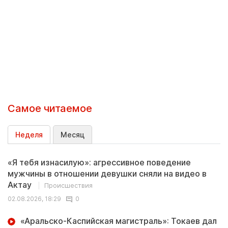
Самое читаемое
Неделя
Месяц
«Я тебя изнасилую»: агрессивное поведение
мужчины в отношении девушки сняли на видео в
Актау
Происшествия
02.08.2026, 18:29
0
«Аральско-Каспийская магистраль»: Токаев дал