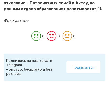
отказались. Патронатных семей в Актау, по
данным отдела образования насчитывается 11.
Фото автора
0
0
0
Подпишись на наш канал в
Telegram
Подписаться
– быстро, бесплатно и без
рекламы