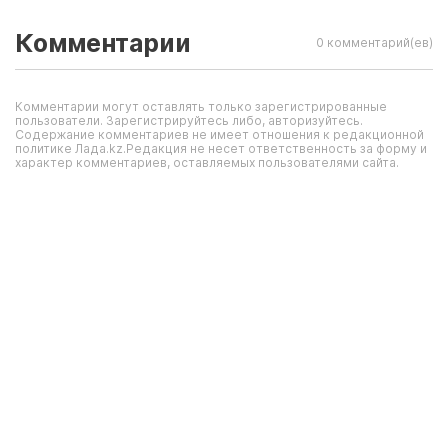
Комментарии
0 комментарий(ев)
Комментарии могут оставлять только зарегистрированные
пользователи. Зарегистрируйтесь либо, авторизуйтесь.
Содержание комментариев не имеет отношения к редакционной
политике Лада.kz.Редакция не несет ответственность за форму и
характер комментариев, оставляемых пользователями сайта.