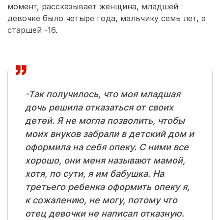
момент, рассказывает женщина, младшей
девочке было четыре года, мальчику семь лет, а
старшей -16.
-Так получилось, что моя младшая
дочь решила отказаться от своих
детей. Я не могла позволить, чтобы
моих внуков забрали в детский дом и
оформила на себя опеку. С ними все
хорошо, они меня называют мамой,
хотя, по сути, я им бабушка. На
третьего ребенка оформить опеку я,
к сожалению, не могу, потому что
отец девочки не написал отказную.