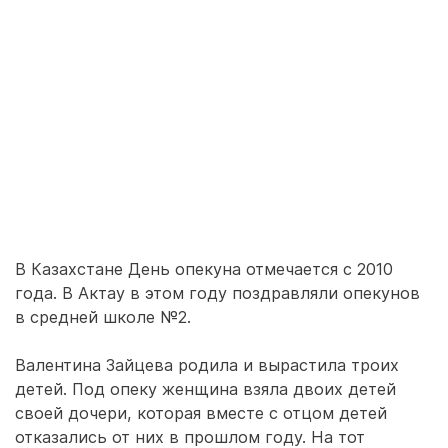
В Казахстане День опекуна отмечается с 2010
года. В Актау в этом году поздравляли опекунов
в средней школе №2.
Валентина Зайцева родила и вырастила троих
детей. Под опеку женщина взяла двоих детей
своей дочери, которая вместе с отцом детей
отказались от них в прошлом году. На тот