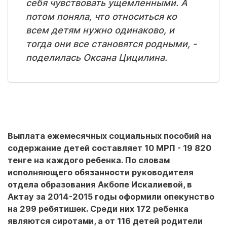
себя чувствовать ущемленными. А
потом поняла, что относиться ко
всем детям нужно одинаково, и
тогда они все становятся родными, -
поделилась Оксана Цицилина.
Выплата ежемесячных социальных пособий на
содержание детей составляет 10 МРП - 19 820
тенге на каждого ребенка. По словам
исполняющего обязанности руководителя
отдела образования Акбопе Искалиевой, в
Актау за 2014-2015 годы оформили опекунство
на 299 ребятишек. Среди них 172 ребенка
являются сиротами, а от 116 детей родители