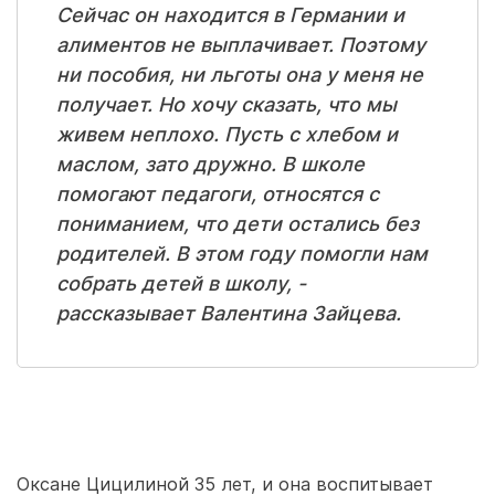
Сейчас он находится в Германии и
алиментов не выплачивает. Поэтому
ни пособия, ни льготы она у меня не
получает. Но хочу сказать, что мы
живем неплохо. Пусть с хлебом и
маслом, зато дружно. В школе
помогают педагоги, относятся с
пониманием, что дети остались без
родителей. В этом году помогли нам
собрать детей в школу, -
рассказывает Валентина Зайцева.
Оксане Цицилиной 35 лет, и она воспитывает