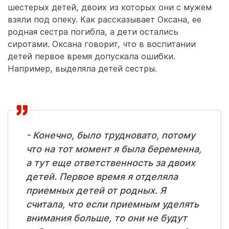
шестерых детей, двоих из которых они с мужем
взяли под опеку. Как рассказывает Оксана, ее
родная сестра погибла, а дети остались
сиротами. Оксана говорит, что в воспитании
детей первое время допускала ошибки.
Например, выделяла детей сестры.
- Конечно, было трудновато, потому
что на тот момент я была беременна,
а тут еще ответственность за двоих
детей. Первое время я отделяла
приемных детей от родных. Я
считала, что если приемным уделять
внимания больше, то они не будут