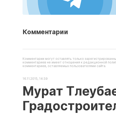
Комментарии
Комментарии могут оставлять только зарегистрированны
комментариев не имеет отношения к редакционной полит
комментариев, оставляемых пользователями сайта.
16.11.2015, 14:39
Мурат Тлеубае
Градостроите