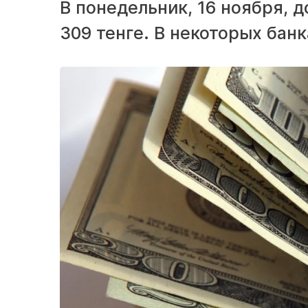
В понедельник, 16 ноября, д
309 тенге. В некоторых бан