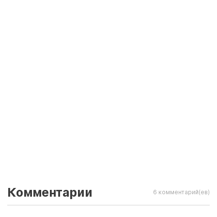
Комментарии
6 комментарий(ев)