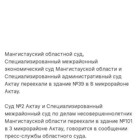
Мангистауский областной суд,
Специализированный межрайонный
экономический суд Мангистауской области и
Специализированный административный суд
Актау переехали в здание №39 в 8 микрорайоне
Актау.
Суд №2 Актау и Специализированный
межрайонный суд по делам несовершеннолетних
Мангистауской области переехали в здание №101
в 3 микрорайоне Актау, говорится в сообщении
пресс-службы областного суда.