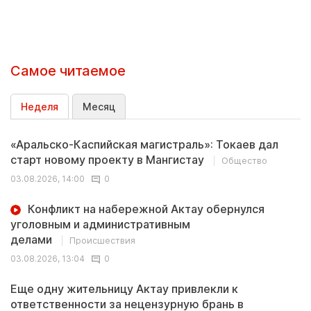
Самое читаемое
Неделя
Месяц
«Аральско-Каспийская магистраль»: Токаев дал
старт новому проекту в Мангистау
Общество
03.08.2026, 14:00
0
Конфликт на набережной Актау обернулся
уголовным и административным
делами
Происшествия
03.08.2026, 13:04
0
Еще одну жительницу Актау привлекли к
ответственности за нецензурную брань в