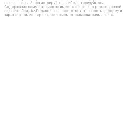
пользователи. Зарегистрируйтесь либо, авторизуйтесь.
Содержание комментариев не имеет отношения к редакционной
политике Лада.kz.Редакция не несет ответственность за форму и
характер комментариев, оставляемых пользователями сайта.