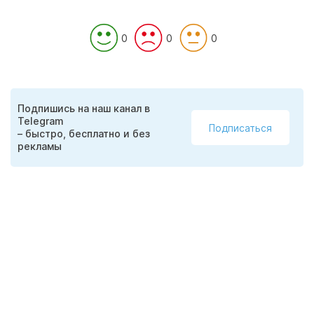
0
0
0
Подпишись на наш канал в
Telegram
Подписаться
– быстро, бесплатно и без
рекламы