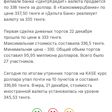
филиале банка «ЦентрКредит» валюта продается
по 338 тенге за доллар. В «Казкоммерцбанке» по
цене 337,50 тенге и «Дельта Банк» реализует
валюту за 335 тенге.
Первая сделка дневных торгов 22 декабря
прошла по цене в 333 тенге.
Максимальная стоимость составила 336,5 тенге.
Минимальная цена - 330. Общий объем торгов
составил 95,95 миллиона долларов. Всего было
27 участников.
Сегодня по итогам утренних торгов на KASE курс
доллара упал почти на 10 пунктов и составил
336,66 тенге. Вчера, 21 декабря, стоимость
иностранной валюты установилась на уровне
345,53 тенге.