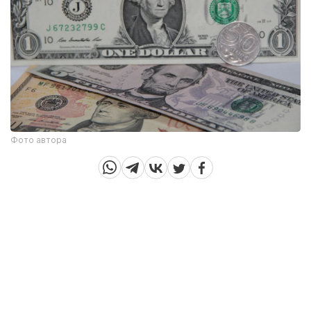
Фото автора