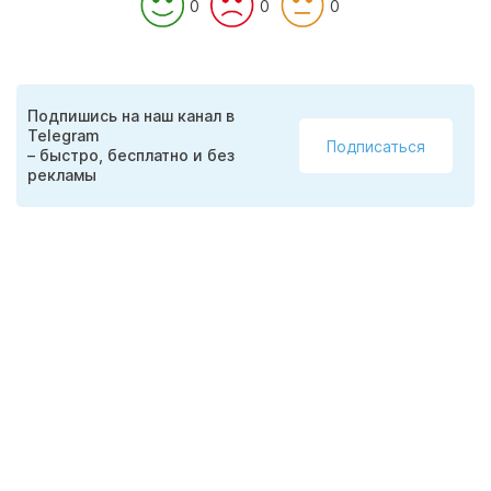
0
0
0
Подпишись на наш канал в
Telegram
Подписаться
– быстро, бесплатно и без
рекламы