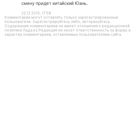
смену придет китайский Юань.
22.12.2015, 17:58
Комментарии могут оставлять только зарегистрированные
пользователи. Зарегистрируйтесь либо, авторизуйтесь.
Содержание комментариев не имеет отношения к редакционной
политике Лада.kz.Редакция не несет ответственность за форму и
характер комментариев, оставляемых пользователями сайта.