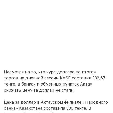
Несмотря на то, что курс доллара по итогам
торгов на дневной сессии KASE составил 332,67
тенге, в банках и обменных пунктах Актау
снижать цену за доллар не стали.
Цена за доллар в Актауском филиале «Народного
банка» Казахстана составила 336 тенге. В