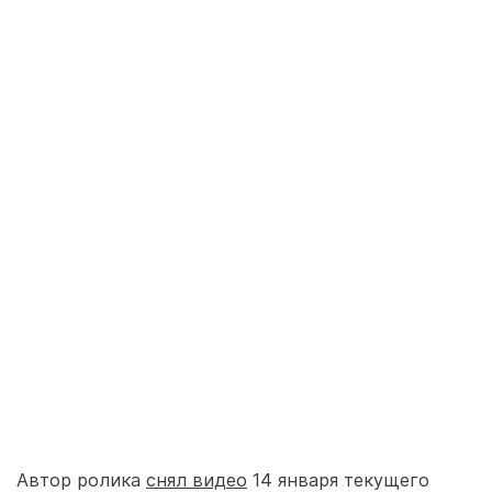
Автор ролика
снял видео
14 января текущего