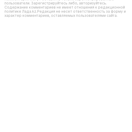
пользователи. Зарегистрируйтесь либо, авторизуйтесь.
Содержание комментариев не имеет отношения к редакционной
политике Лада.kz.Редакция не несет ответственность за форму и
характер комментариев, оставляемых пользователями сайта.