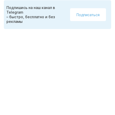
Подпишись на наш канал в
Telegram
Подписаться
– быстро, бесплатно и без
рекламы