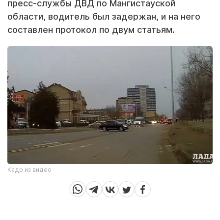
пресс-службы ДВД по Мангистауской
области, водитель был задержан, и на него
составлен протокол по двум статьям.
Кадр из видео