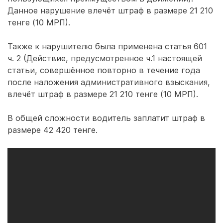
Данное нарушение влечёт штраф в размере 21 210
тенге (10 МРП).
Также к нарушителю была применена статья 601
ч. 2 (Действие, предусмотренное ч.1 настоящей
статьи, совершённое повторно в течение года
после наложения административного взыскания,
влечёт штраф в размере 21 210 тенге (10 МРП).
В общей сложности водитель заплатит штраф в
размере 42 420 тенге.