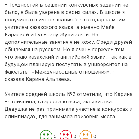
- Трудностей в решении конкурсных заданий не
было, я была уверена в своих силах. В школе я
получила отличные знания. Я благодарна моим
учителям казахского языка, а именно Майе
Караевой и Гульбану Жунисовой. На
дополнительные занятия я не хожу. Среди друзей
общаемся на русском. Но я очень горжусь тем,
что знаю казахский и английский языки, так как в
будущем планирую поступать в университет на
факультет «Международные отношения», -
сказала Карина Альпаева.
Учителя средней школы №2 отметили, что Карина
- отличница, староста класса, активистка.
Девушка не раз принимала участие в конкурсах и
олимпиадах, где занимала призовые места.
0
0
0