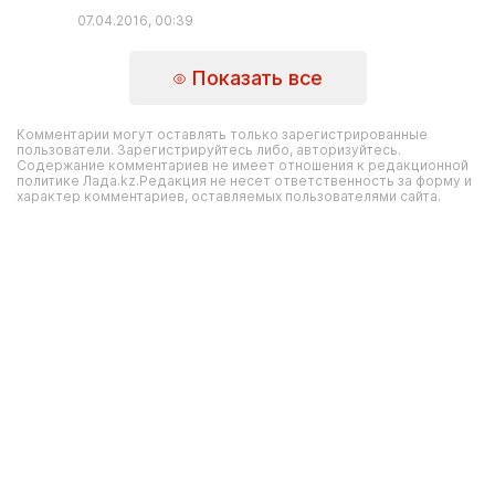
07.04.2016, 00:39
Показать все
Комментарии могут оставлять только зарегистрированные
пользователи. Зарегистрируйтесь либо, авторизуйтесь.
Содержание комментариев не имеет отношения к редакционной
политике Лада.kz.Редакция не несет ответственность за форму и
характер комментариев, оставляемых пользователями сайта.