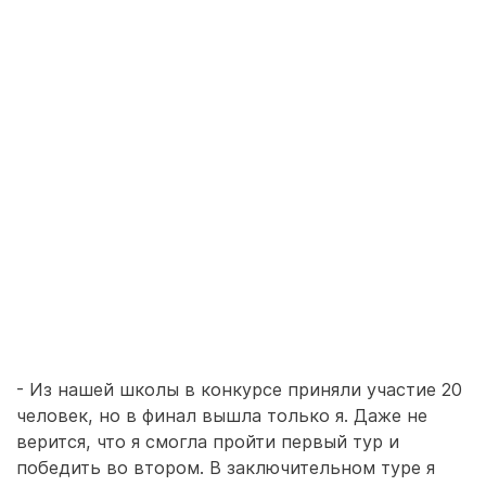
- Из нашей школы в конкурсе приняли участие 20
человек, но в финал вышла только я. Даже не
верится, что я смогла пройти первый тур и
победить во втором. В заключительном туре я