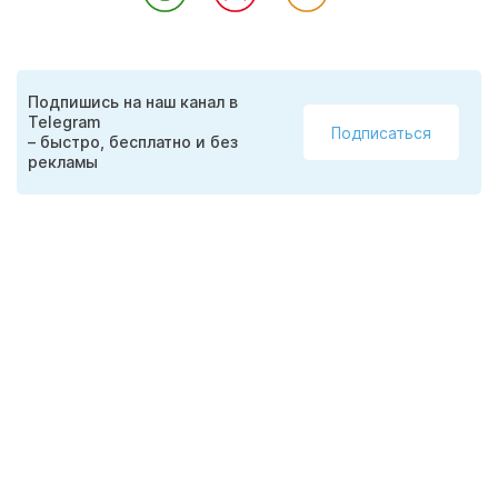
Подпишись на наш канал в
Telegram
Подписаться
– быстро, бесплатно и без
рекламы