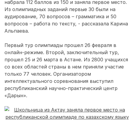
набрала 112 баллов из 150 и заняла первое место.
Из олимпиадных заданий первые 30 были на
аудирование, 70 вопросов – грамматика и 50
вопросов – работа по тексту, - рассказала Карина
Альпаева.
Первый тур олимпиады прошел 26 февраля в
онлайн-режиме. Второй, заключительный тур,
прошел 25 и 26 марта в Астане. Из 2800 учащихся
со всех областей страны в нем приняли участие
только 77 человек. Организатором
интеллектуального соревнования выступил
республиканский научно-практический центр
«Дарын».