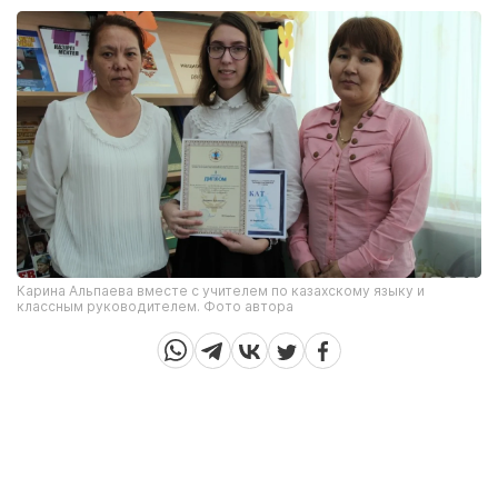
Карина Альпаева вместе с учителем по казахскому языку и
классным руководителем. Фото автора