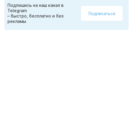
Подпишись на наш канал в
Telegram
Подписаться
– быстро, бесплатно и без
рекламы