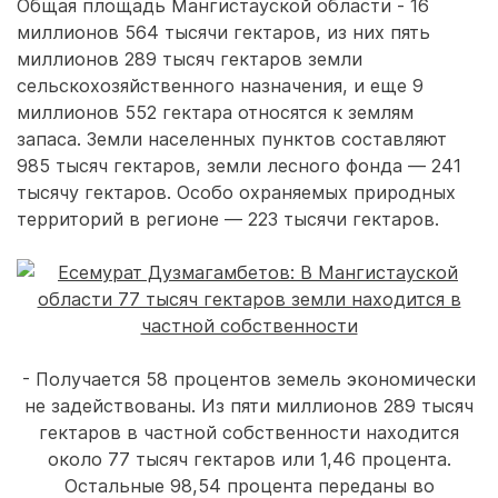
Общая площадь Мангистауской области - 16
миллионов 564 тысячи гектаров, из них пять
миллионов 289 тысяч гектаров земли
сельскохозяйственного назначения, и еще 9
миллионов 552 гектара относятся к землям
запаса. Земли населенных пунктов составляют
985 тысяч гектаров, земли лесного фонда — 241
тысячу гектаров. Особо охраняемых природных
территорий в регионе — 223 тысячи гектаров.
- Получается 58 процентов земель экономически
не задействованы. Из пяти миллионов 289 тысяч
гектаров в частной собственности находится
около 77 тысяч гектаров или 1,46 процента.
Остальные 98,54 процента переданы во