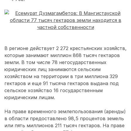
В регионе действует 2 272 крестьянских хозяйств,
которые занимают миллион 868 тысяч гектаров
земли. В том числе 78 негосударственных
юридических лиц занимаются сельским
хозяйством на территории в три миллиона 329
гектаров и еще 91 тысяча гектаров выдана под
сельское хозяйство 16 государственным
юридическим лицам.
На праве временного землепользования (аренды)
в области предоставлено 98,5 процентов земель
или пять миллионов 211 тысяч гектаров. На праве