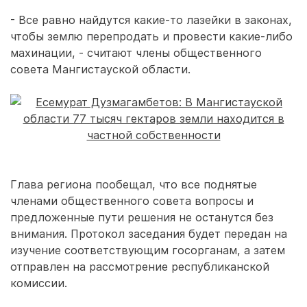
- Все равно найдутся какие-то лазейки в законах,
чтобы землю перепродать и провести какие-либо
махинации, - считают члены общественного
совета Мангистауской области.
Глава региона пообещал, что все поднятые
членами общественного совета вопросы и
предложенные пути решения не останутся без
внимания. Протокол заседания будет передан на
изучение соответствующим госорганам, а затем
отправлен на рассмотрение республиканской
комиссии.