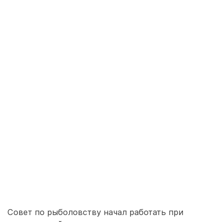
Совет по рыболовству начал работать при