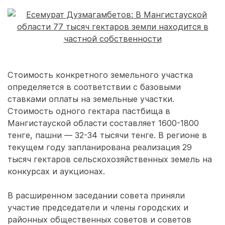
Стоимость конкретного земельного участка
определяется в соответствии с базовыми
ставками оплаты на земельные участки.
Стоимость одного гектара пастбища в
Мангистауской области составляет 1600-1800
тенге, пашни — 32-34 тысячи тенге. В регионе в
текущем году запланирована реализация 29
тысяч гектаров сельскохозяйственных земель на
конкурсах и аукционах.
В расширенном заседании совета приняли
участие председатели и члены городских и
районных общественных советов и советов