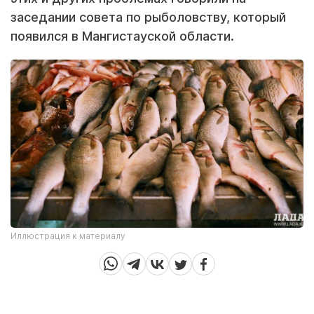
заседании совета по рыболовству, который
появился в Мангистауской области.
Иллюстрация к материалу