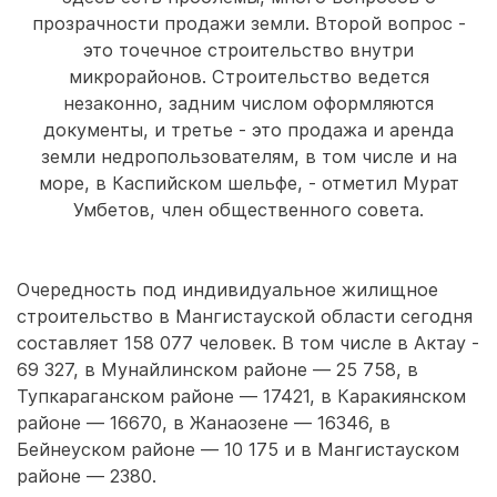
прозрачности продажи земли. Второй вопрос -
это точечное строительство внутри
микрорайонов. Строительство ведется
незаконно, задним числом оформляются
документы, и третье - это продажа и аренда
земли недропользователям, в том числе и на
море, в Каспийском шельфе, - отметил Мурат
Умбетов, член общественного совета.
Очередность под индивидуальное жилищное
строительство в Мангистауской области сегодня
составляет 158 077 человек. В том числе в Актау -
69 327, в Мунайлинском районе — 25 758, в
Тупкараганском районе — 17421, в Каракиянском
районе — 16670, в Жанаозене — 16346, в
Бейнеуском районе — 10 175 и в Мангистауском
районе — 2380.