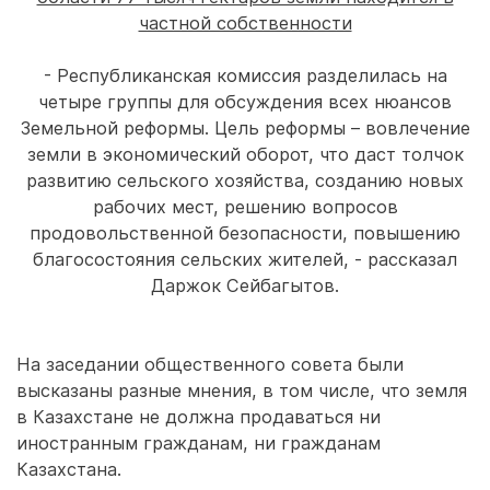
- Республиканская комиссия разделилась на
четыре группы для обсуждения всех нюансов
Земельной реформы. Цель реформы – вовлечение
земли в экономический оборот, что даст толчок
развитию сельского хозяйства, созданию новых
рабочих мест, решению вопросов
продовольственной безопасности, повышению
благосостояния сельских жителей, - рассказал
Даржок Сейбагытов.
На заседании общественного совета были
высказаны разные мнения, в том числе, что земля
в Казахстане не должна продаваться ни
иностранным гражданам, ни гражданам
Казахстана.