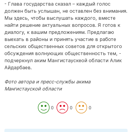
- Глава государства сказал – каждый голос
должен быть услышан, не оставлен без внимания.
Мы здесь, чтобы выслушать каждого, вместе
найти решение актуальных вопросов. Я готов к
диалогу, к вашим предложениям. Предлагаю
выехать в районы и принять участие в работе
сельских общественных советов для открытого
обсуждения волнующих общественность тем, -
подчеркнул аким Мангистаускеой области Алик
Айдарбаев.
Фото автора и пресс-службы акима
Мангистауской области
0
0
0