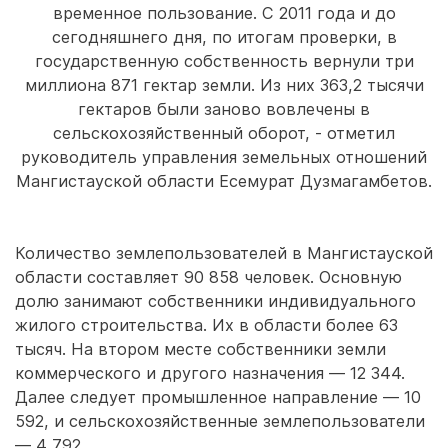
временное пользование. С 2011 года и до
сегодняшнего дня, по итогам проверки, в
государственную собственность вернули три
миллиона 871 гектар земли. Из них 363,2 тысячи
гектаров были заново вовлечены в
сельскохозяйственный оборот, - отметил
руководитель управления земельных отношений
Мангистауской области Есемурат Дузмагамбетов.
Количество землепользователей в Мангистауской
области составляет 90 858 человек. Основную
долю занимают собственники индивидуального
жилого строительства. Их в области более 63
тысяч. На втором месте собственники земли
коммерческого и другого назначения — 12 344.
Далее следует промышленное направление — 10
592, и сельскохозяйственные землепользователи
— 4 792.