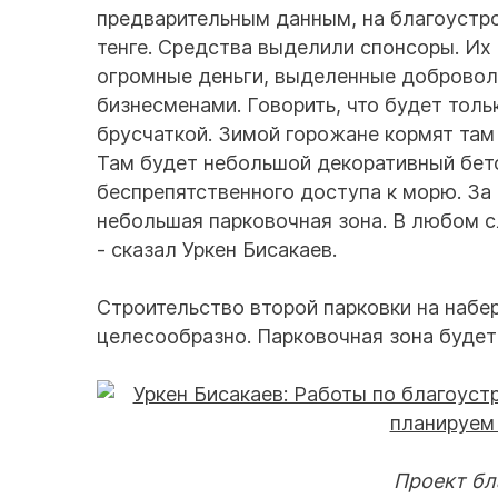
предварительным данным, на благоустр
тенге. Средства выделили спонсоры. Их
огромные деньги, выделенные добровол
бизнесменами. Говорить, что будет толь
брусчаткой. Зимой горожане кормят там
Там будет небольшой декоративный бето
беспрепятственного доступа к морю. За
небольшая парковочная зона. В любом с
- сказал Уркен Бисакаев.
Строительство второй парковки на набе
целесообразно. Парковочная зона будет
Проект бл