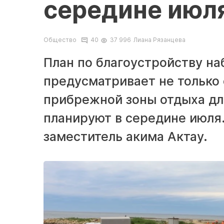
середине июл
Общество
40
37 996
Лиана Рязанцева
План по благоустройству н
предусматривает не только 
прибрежной зоны отдыха дл
планируют в середине июля.
заместитель акима Актау.