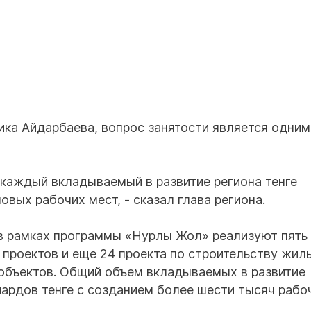
ика Айдарбаева, вопрос занятости является одним
 каждый вкладываемый в развитие региона тенге
вых рабочих мест, - сказал глава региона.
 в рамках программы «Нурлы Жол» реализуют пять
проектов и еще 24 проекта по строительству жиль
 объектов. Общий объем вкладываемых в развитие
ардов тенге с созданием более шести тысяч рабо