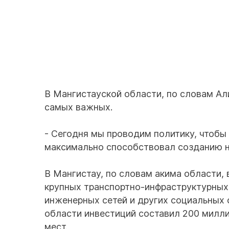
В Мангистауской области, по словам Ал
самых важных.
- Сегодня мы проводим политику, чтобы
максимально способствовал созданию но
В Мангистау, по словам акима области,
крупных транспортно-инфраструктурных 
инженерных сетей и других социальных
области инвестиций составил 200 милли
мест.