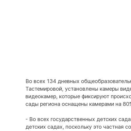
Во всех 134 дневных общеобразователь
Тастемировой, установлены камеры вид
видеокамер, которые фиксируют происхо
сады региона оснащены камерами на 80
- Во всех государственных детских сад
детских садах, поскольку это частная 