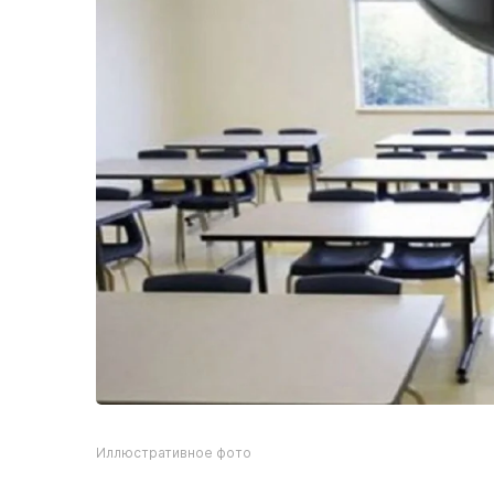
Иллюстративное фото