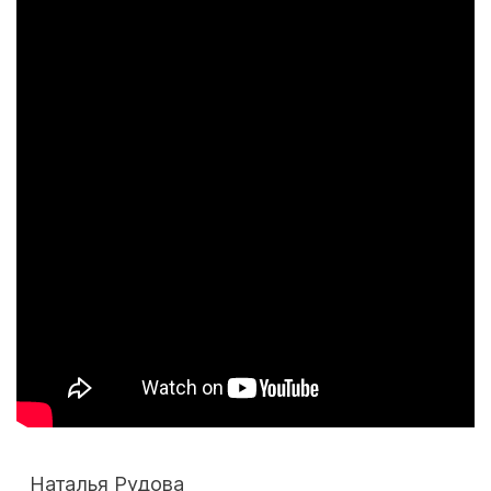
Наталья Рудова