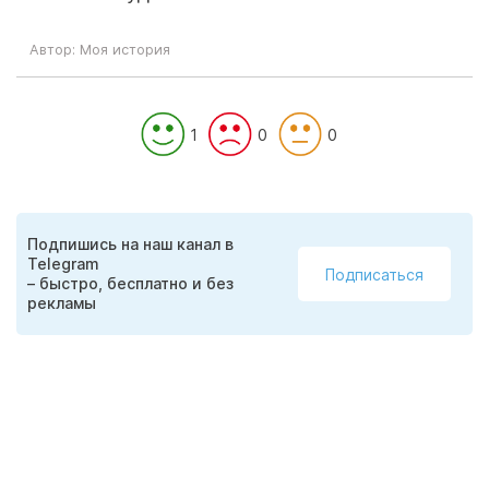
Автор: Моя история
1
0
0
Подпишись на наш канал в
Telegram
Подписаться
– быстро, бесплатно и без
рекламы