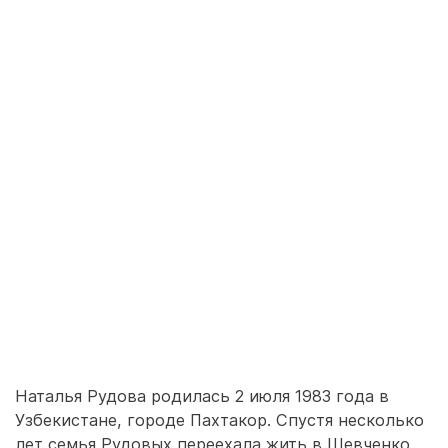
Наталья Рудова родилась 2 июля 1983 года в
Узбекистане, городе Пахтакор. Спустя несколько
лет семья Рудовых переехала жить в Шевченко.