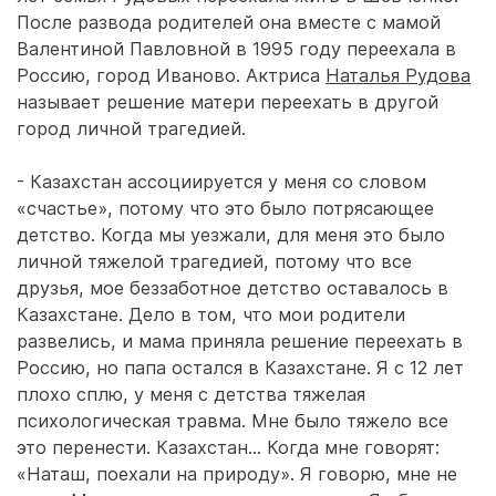
После развода родителей она вместе с мамой
Валентиной Павловной в 1995 году переехала в
Россию, город Иваново. Актриса
Наталья Рудова
называет решение матери переехать в другой
город личной трагедией.
- Казахстан ассоциируется у меня со словом
«счастье», потому что это было потрясающее
детство. Когда мы уезжали, для меня это было
личной тяжелой трагедией, потому что все
друзья, мое беззаботное детство оставалось в
Казахстане. Дело в том, что мои родители
развелись, и мама приняла решение переехать в
Россию, но папа остался в Казахстане. Я с 12 лет
плохо сплю, у меня с детства тяжелая
психологическая травма. Мне было тяжело все
это перенести. Казахстан… Когда мне говорят:
«Наташ, поехали на природу». Я говорю, мне не