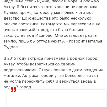
надо. Мне степь нужна, песок и море. Я обожаю
Актау. Я бы ни за что это в жизни не променяла.
Лучшее время, которое у меня было - это мое
детство. До юношества это было несколько
адское состояние, потому что мы переехали в не
очень красивый город, это было больше
захолустье под Иваново. Мне хотелось грызть
землю, лишь бы оттуда уехать, - говорит Наталья
Рудова.
В 2015 году актриса приезжала в родной город
Актау, чтобы встретиться со своими
родственниками. Отпуск совпал с днем рождения
Натальи. Актриса говорит, что более десяти лет
не могла пересилить себя и вернуться вновь в
родной город.