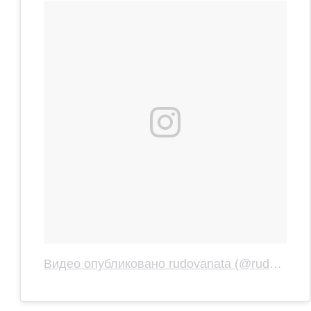
Видео опубликовано rudovanata (@rudovanata)