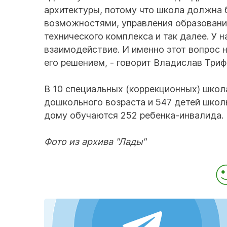
архитектуры, потому что школа должна
возможностями, управления образования
технического комплекса и так далее. У
взаимодействие. И именно этот вопрос 
его решением, - говорит Владислав Триф
В 10 специальных (коррекционных) школ
дошкольного возраста и 547 детей школ
дому обучаются 252 ребенка-инвалида.
Фото из архива "Лады"