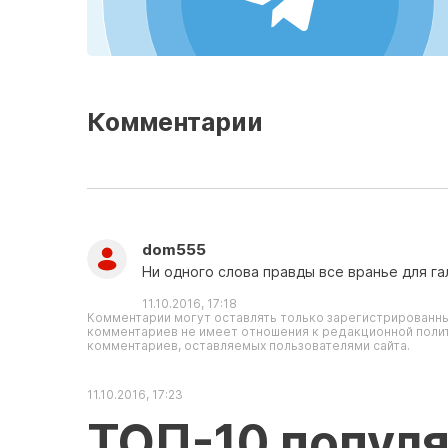
Комментарии
dom555
Ни одного слова правды все вранье для га
11.10.2016, 17:18
Комментарии могут оставлять только зарегистрированны
комментариев не имеет отношения к редакционной полит
комментариев, оставляемых пользователями сайта.
11.10.2016, 17:23
ТОП-10 попул