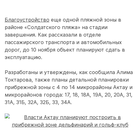
Благоустройство
еще одной пляжной зоны в
районе «Солдатского пляжа» на стадии
завершения. Как рассказали в отделе
пассажирского транспорта и автомобильных
дорог, до 10 ноября объект планируют сдать в
эксплуатацию.
Разработаны и утверждены, как сообщила Алима
Токтарова, также планы детальной планировки
прибрежной зоны с 4 по 14 микрорайоны Актау и
микрорайонов города: 17, 18, 18А, 19А, 20, 20А, 31,
31А, 31Б, 32А, 32Б, 33, 34А.