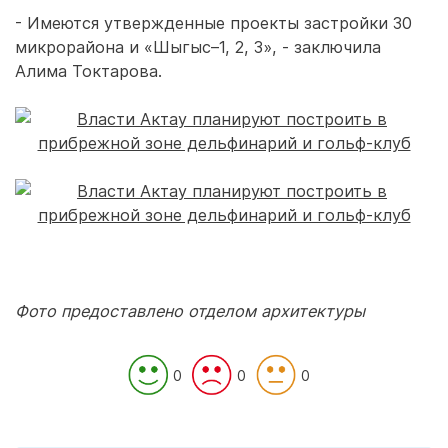
- Имеются утвержденные проекты застройки 30
микрорайона и «Шыгыс–1, 2, 3», - заключила
Алима Токтарова.
Фото предоставлено отделом архитектуры
0
0
0