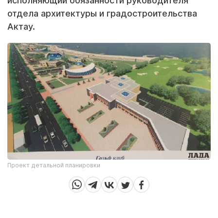
исполняющий обязанности руководителя
отдела архитектуры и градостроительства
Актау.
Проект детальной планировки