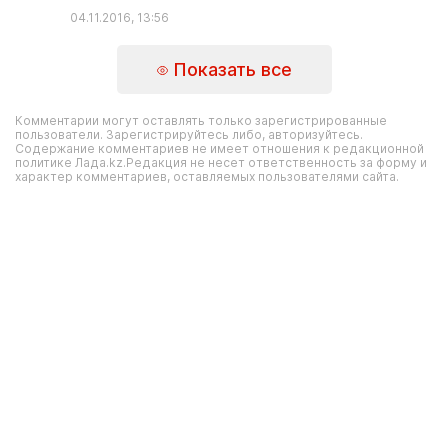
04.11.2016, 13:56
Показать все
Комментарии могут оставлять только зарегистрированные
пользователи. Зарегистрируйтесь либо, авторизуйтесь.
Содержание комментариев не имеет отношения к редакционной
политике Лада.kz.Редакция не несет ответственность за форму и
характер комментариев, оставляемых пользователями сайта.