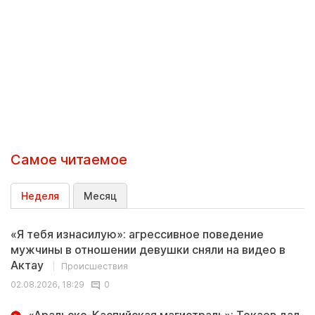
Самое читаемое
Неделя
Месяц
«Я тебя изнасилую»: агрессивное поведение
мужчины в отношении девушки сняли на видео в
Актау
Происшествия
02.08.2026, 18:29
0