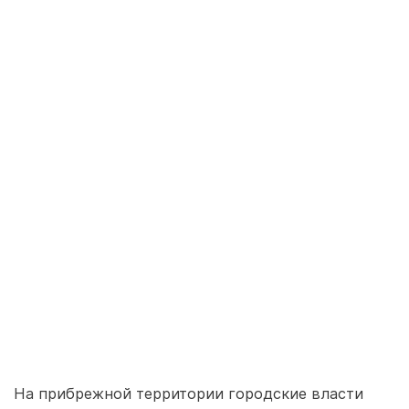
На прибрежной территории городские власти