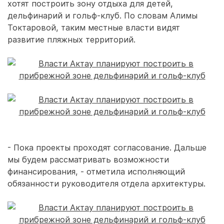
хотят построить зону отдыха для детей,
дельфинарий и гольф-клуб. По словам Алимы
Токтаровой, таким местные власти видят
развитие пляжных территорий.
- Пока проекты проходят согласование. Дальше
мы будем рассматривать возможности
финансирования, - отметила исполняющий
обязанности руководителя отдела архитектуры.