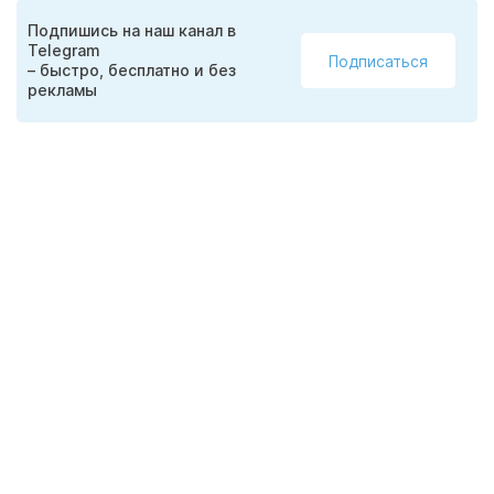
Подпишись на наш канал в
Telegram
Подписаться
– быстро, бесплатно и без
рекламы