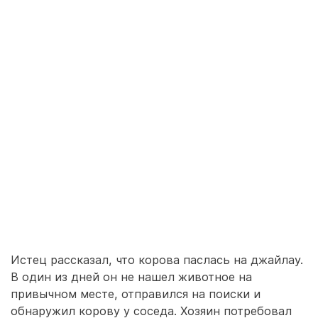
Истец рассказал, что корова паслась на джайлау.
В один из дней он не нашел животное на
привычном месте, отправился на поиски и
обнаружил корову у соседа. Хозяин потребовал