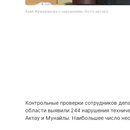
Алия Жумажанова о нарушениях. Фото автора
Контрольные проверки сотрудников деп
области выявили 244 нарушения техничес
Актау и Мунайлы. Наибольшее число нес