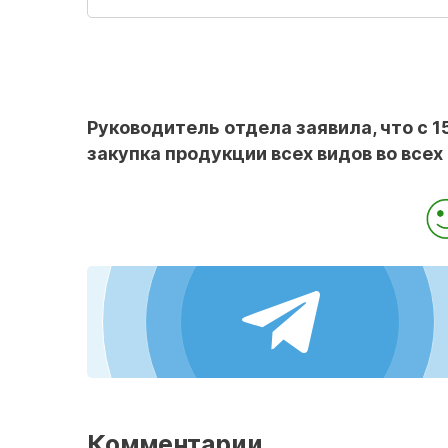
Руководитель отдела заявила, что с 
закупка продукции всех видов во всех
Комментарии