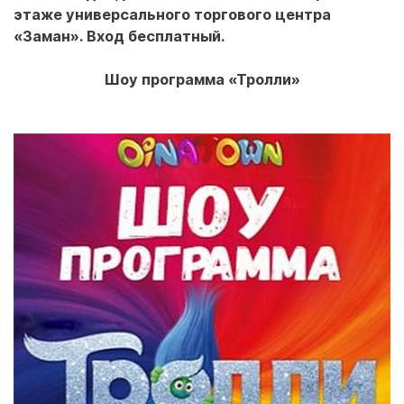
этаже универсального торгового центра
«Заман». Вход бесплатный.
Шоу программа «Тролли»