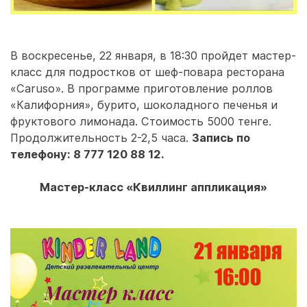
В воскресенье, 22 января, в 18:30 пройдет мастер-
класс для подростков от шеф-повара ресторана
«Caruso». В программе приготовление роллов
«Калифорния», бурито, шоколадного печенья и
фруктового лимонада. Стоимость 5000 тенге.
Продолжительность 2-2,5 часа.
Запись по
телефону: 8 777 120 88 12.
Мастер-класс «Квиллинг аппликация»