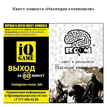
Квест-комната «Наследие кочевников»