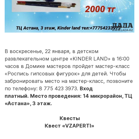
В воскресенье, 22 января, в детском
развлекательном центре «KINDER LAND» в 16:00
часов в Домике мастеров пройдет мастер-класс
«Роспись гипсовых фигурок» для детей. Чтобы
забронировать место на мастер-класс, позвоните
по телефону: 8 775 423 3973.
Вход
платный. Место проведения: 14 микрорайон, ТЦ
«Астана», 3 этаж.
Квесты
Квест «VZAPERTI»