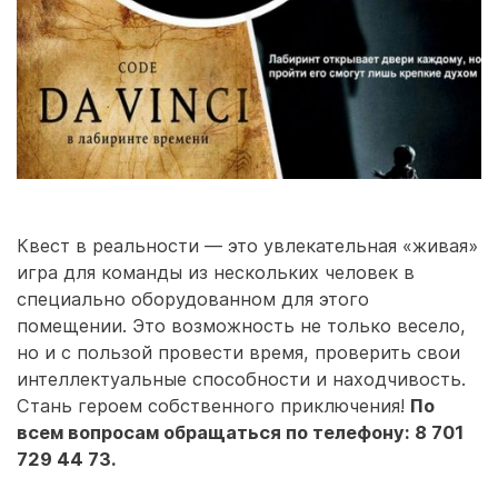
Квест в реальности — это увлекательная «живая»
игра для команды из нескольких человек в
специально оборудованном для этого
помещении. Это возможность не только весело,
но и с пользой провести время, проверить свои
интеллектуальные способности и находчивость.
Стань героем собственного приключения!
По
всем вопросам обращаться по телефону: 8 701
729 44 73.