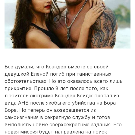
Все думали, что Ксандер вместе со своей
девушкой Еленой погиб при таинственных
обстоятельствах. Но это оказалось всего лишь
прикрытие. Прошло 8 лет после того, как
любитель экстрима Ксандер Кейдж пропал из
вида АНБ после якобы его убийства на Бора-
Бора. Но теперь он возвращается из
самоизгнания в секретную службу и готов
выполнять новые сверхсекретные задания. Его
новая миссия будет направлена на поиск