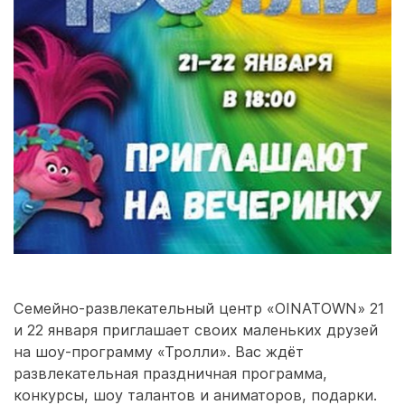
Семейно-развлекательный центр «OINATOWN» 21
и 22 января приглашает своих маленьких друзей
на шоу-программу «Тролли». Вас ждёт
развлекательная праздничная программа,
конкурсы, шоу талантов и аниматоров, подарки.