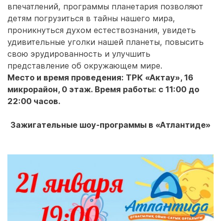
впечатлений, программы планетария позволяют
детям погрузиться в тайны нашего мира,
проникнуться духом естествознания, увидеть
удивительные уголки нашей планеты, повысить
свою эрудированность и улучшить
представление об окружающем мире.
Место и время проведения: ТРК «Актау», 16
микрорайон, 0 этаж. Время работы: с 11:00 до
22:00 часов.
Зажигательные шоу-программы в «Атлантиде»