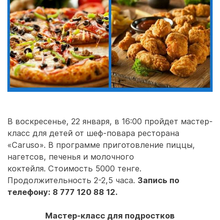
В воскресенье, 22 января, в 16:00 пройдет мастер-
класс для детей от шеф-повара ресторана
«Caruso». В программе приготовление пиццы,
нагетсов, печенья и молочного
коктейля. Стоимость 5000 тенге.
Продолжительность 2-2,5 часа.
Запись по
телефону: 8 777 120 88 12.
Мастер-класс для подростков