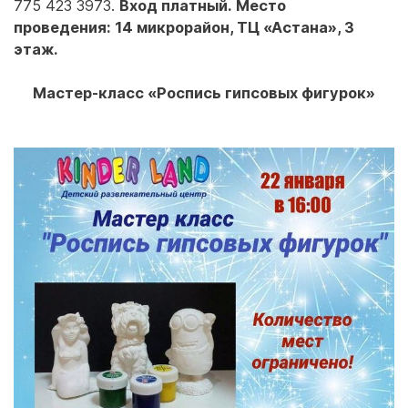
775 423 3973.
Вход платный. Место
проведения: 14 микрорайон, ТЦ «Астана», 3
этаж.
Мастер-класс «Роспись гипсовых фигурок»