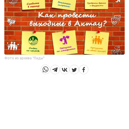
Фото из архива "Лады"