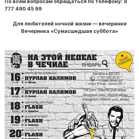
По всем вопросам обращаться по телефону: 8
777 490 45 99
Для любителей ночной жизни — вечеринки
Вечеринка «Сумасшедшая суббота»