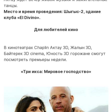
танцы.
Место и время проведения: Шыгыс-2, здание
клуба «El Divino».
Для любителей кино
В кинотеатрах Chaplin Актау 3D, Жалын 3D,
Байтерек 3D cinema, Юность 3D горожане смогут
посмотреть премьеры недели.
«Три икса: Мировое господство»