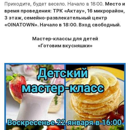
Приходите, будет весело. Начало в 18:00.
Место и
время проведения: ТРК «Актау», 16 микрорайон,
3 этаж, семейно-развлекательный центр
«OINATOWN». Начало в 18:00. Вход свободный.
Мастер-классы для детей
«Готовим вкусняшки»