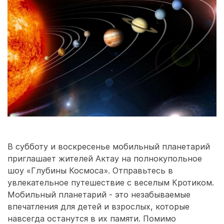
В субботу и воскресенье мобильный планетарий
приглашает жителей Актау на полнокупольное
шоу «Глубины Космоса». Отправьтесь в
увлекательное путешествие с веселым Кротиком.
Мобильный планетарий - это незабываемые
впечатления для детей и взрослых, которые
навсегда останутся в их памяти. Помимо