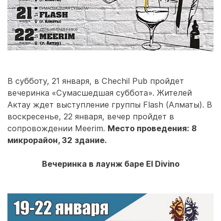
В субботу, 21 января, в Chechil Pub пройдет
вечеринка «Сумасшедшая суббота». Жителей
Актау ждет выступление группы Flash (Алматы). В
воскресенье, 22 января, вечер пройдет в
сопровождении Meerim.
Место проведения: 8
микрорайон, 32 здание.
Вечеринка в лаунж баре El Divino