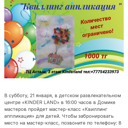
В субботу, 21 января, в детском развлекательном
центре «KINDER LAND» в 16:00 часов в Домике
мастеров пройдет мастер-класс «Квиллинг
аппликация» для детей. Чтобы забронировать
место на мастер-класс, позвоните по телефону: 8