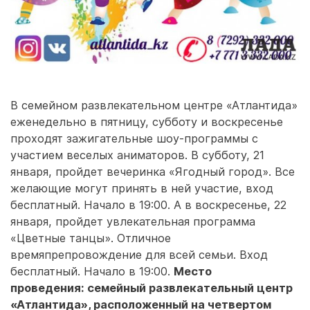
В семейном развлекательном центре «Атлантида»
еженедельно в пятницу, субботу и воскресенье
проходят зажигательные шоу-программы с
участием веселых аниматоров. В субботу, 21
января, пройдет вечеринка «Ягодный город». Все
желающие могут принять в ней участие, вход
бесплатный. Начало в 19:00. А в воскресенье, 22
января, пройдет увлекательная программа
«Цветные танцы». Отличное
времяпрепровождение для всей семьи. Вход
бесплатный. Начало в 19:00.
Место
проведения: семейный развлекательный центр
«Атлантида», расположенный на четвертом