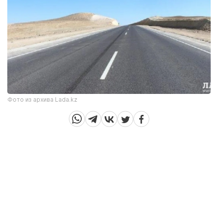
Фото из архива Lada.kz