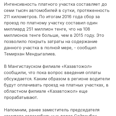
Интенсивность платного участка составляет до
семи тысяч автомобилей в сутки, протяженность
211 километров. По итогам 2016 года сбор за
проезд по платному участку составил один
миллиард 251 миллион тенге, что на 108
миллионов тенге больше, чем в 2015 году. Это
позволило покрыть затраты на содержание
данного участка в полной мере, - сообщил
Темирхан Мендыгалиев.
В Мангистауском филиале «Казавтожол»
сообщили, что пока вопрос введения оплаты
обсуждается. Каким образом в регионе водители
будут оплачивать проезд на платных участках, в
областном филиале «Казавтожол» еще
прорабатывают.
Напомним, ранее заместитель председателя