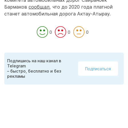
комитета автомобильных дорог Сайранбек
Бармаков
сообщал
, что до 2020 года платной
станет автомобильная дорога Актау-Атырау.
0
0
0
Подпишись на наш канал в
Telegram
Подписаться
– быстро, бесплатно и без
рекламы