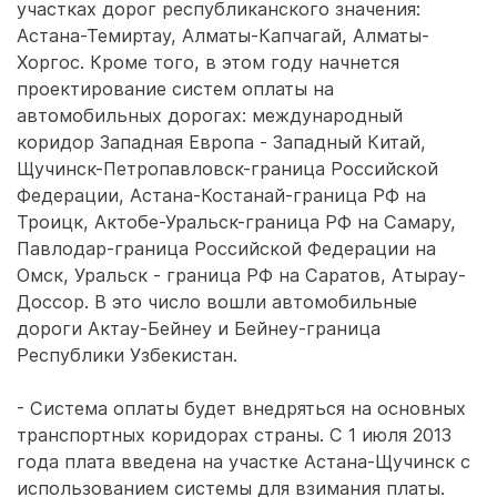
участках дорог республиканского значения:
Астана-Темиртау, Алматы-Капчагай, Алматы-
Хоргос. Кроме того, в этом году начнется
проектирование систем оплаты на
автомобильных дорогах: международный
коридор Западная Европа - Западный Китай,
Щучинск-Петропавловск-граница Российской
Федерации, Астана-Костанай-граница РФ на
Троицк, Актобе-Уральск-граница РФ на Самару,
Павлодар-граница Российской Федерации на
Омск, Уральск - граница РФ на Саратов, Атырау-
Доссор. В это число вошли автомобильные
дороги Актау-Бейнеу и Бейнеу-граница
Республики Узбекистан.
- Система оплаты будет внедряться на основных
транспортных коридорах страны. С 1 июля 2013
года плата введена на участке Астана-Щучинск с
использованием системы для взимания платы.