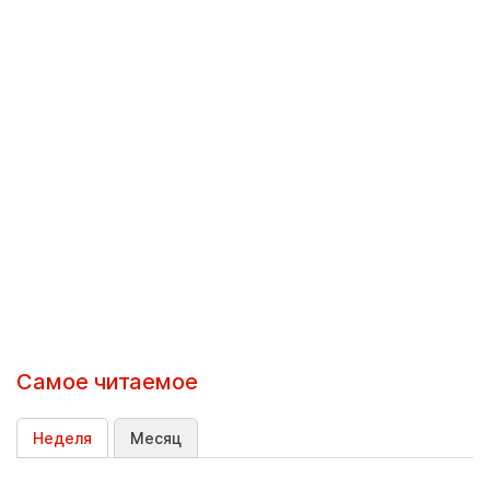
Самое читаемое
Неделя
Месяц