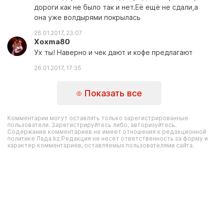
дороги как не было так и нет.Её ещё не сдали,а
она уже волдырями покрылась
26.01.2017, 23:07
Xoxma80
Ух ты! Наверно и чек дают и кофе предлагают
26.01.2017, 17:35
Показать все
Комментарии могут оставлять только зарегистрированные
пользователи. Зарегистрируйтесь либо, авторизуйтесь.
Содержание комментариев не имеет отношения к редакционной
политике Лада.kz.Редакция не несет ответственность за форму и
характер комментариев, оставляемых пользователями сайта.