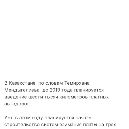
В Казахстане, по словам Темирхана
Мендыгалиева, до 2019 года планируется
введение шести тысяч километров платных
автодорог.
Уже в этом году планируется начать
строительство систем взимания платы на трех