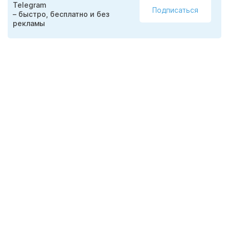
Telegram
Подписаться
– быстро, бесплатно и без
рекламы