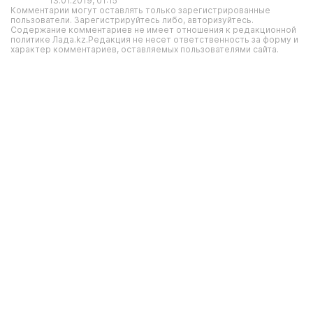
13.01.2019, 01:15
Комментарии могут оставлять только зарегистрированные
пользователи. Зарегистрируйтесь либо, авторизуйтесь.
Содержание комментариев не имеет отношения к редакционной
политике Лада.kz.Редакция не несет ответственность за форму и
характер комментариев, оставляемых пользователями сайта.