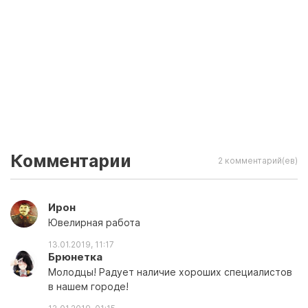
Комментарии
2 комментарий(ев)
Ирон
Ювелирная работа
13.01.2019, 11:17
Брюнетка
Молодцы! Радует наличие хороших специалистов
в нашем городе!