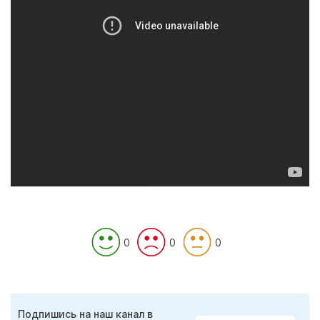
0
0
0
Подпишись на наш канал в