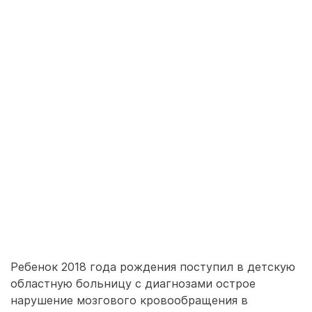
Ребенок 2018 года рождения поступил в детскую
областную больницу с диагнозами острое
нарушение мозгового кровообращения в