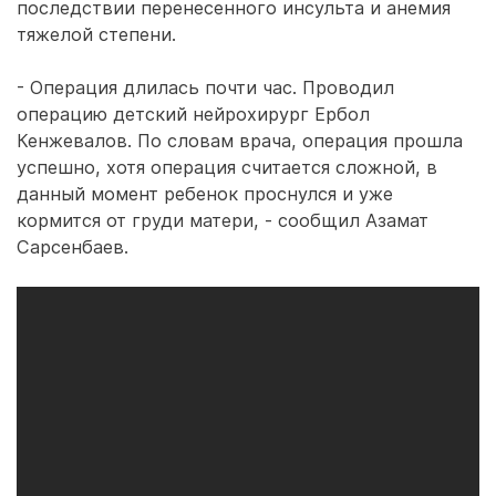
последствии перенесенного инсульта и анемия
тяжелой степени.
- Операция длилась почти час. Проводил
операцию детский нейрохирург Ербол
Кенжевалов. По словам врача, операция прошла
успешно, хотя операция считается сложной, в
данный момент ребенок проснулся и уже
кормится от груди матери, - сообщил Азамат
Сарсенбаев.