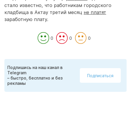
стало известно, что работникам городского
кладбища в Актау третий месяц
не платят
заработную плату.
0
0
0
Подпишись на наш канал в
Telegram
Подписаться
– быстро, бесплатно и без
рекламы