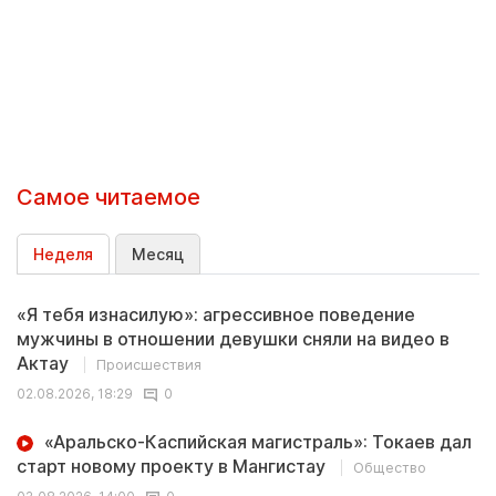
Самое читаемое
Неделя
Месяц
«Я тебя изнасилую»: агрессивное поведение
мужчины в отношении девушки сняли на видео в
Актау
Происшествия
02.08.2026, 18:29
0
«Аральско-Каспийская магистраль»: Токаев дал
старт новому проекту в Мангистау
Общество