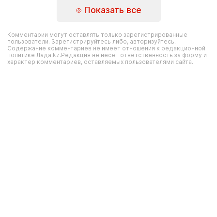
Показать все
Комментарии могут оставлять только зарегистрированные
пользователи. Зарегистрируйтесь либо, авторизуйтесь.
Содержание комментариев не имеет отношения к редакционной
политике Лада.kz.Редакция не несет ответственность за форму и
характер комментариев, оставляемых пользователями сайта.