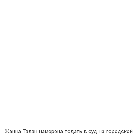
Жанна Талан намерена подать в суд на городской