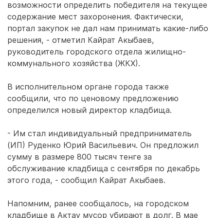
возможности определить победителя на текущее
содержание мест захоронения. Фактически,
портал закупок не дал нам принимать какие-либо
решения, - отметил Кайрат Акыбаев,
руководитель городского отдела жилищно-
коммунального хозяйства (ЖКХ).
В исполнительном органе города также
сообщили, что по ценовому предложению
определился новый директор кладбища.
- Им стал индивидуальный предприниматель
(ИП) Руденко Юрий Васильевич. Он предложил
сумму в размере 800 тысяч тенге за
обслуживание кладбища с сентября по декабрь
этого года, - сообщил Кайрат Акыбаев.
Напомним, ранее сообщалось, на городском
кладбище в Актау мусор
убирают
в долг. В мае