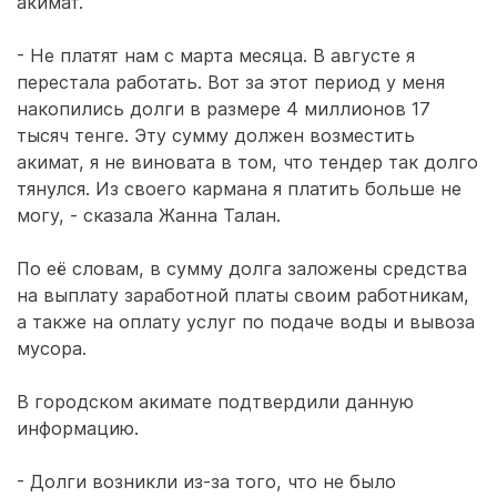
акимат.
- Не платят нам с марта месяца. В августе я
перестала работать. Вот за этот период у меня
накопились долги в размере 4 миллионов 17
тысяч тенге. Эту сумму должен возместить
акимат, я не виновата в том, что тендер так долго
тянулся. Из своего кармана я платить больше не
могу, - сказала Жанна Талан.
По её словам, в сумму долга заложены средства
на выплату заработной платы своим работникам,
а также на оплату услуг по подаче воды и вывоза
мусора.
В городском акимате подтвердили данную
информацию.
- Долги возникли из-за того, что не было