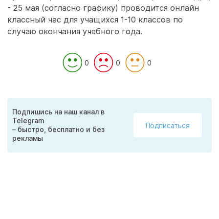
- 25 мая (согласно графику) проводится онлайн
классный час для учащихся 1-10 классов по
случаю окончания учебного года.
0
0
0
Подпишись на наш канал в
Telegram
Подписаться
– быстро, бесплатно и без
рекламы