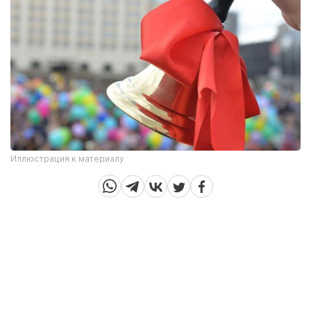
Иллюстрация к материалу