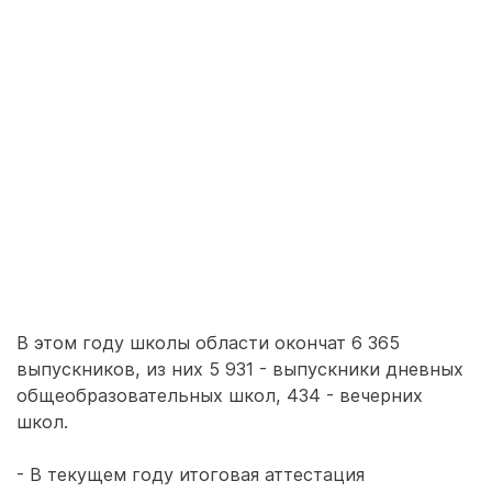
В этом году школы области окончат 6 365
выпускников, из них 5 931 - выпускники дневных
общеобразовательных школ, 434 - вечерних
школ.
- В текущем году итоговая аттестация