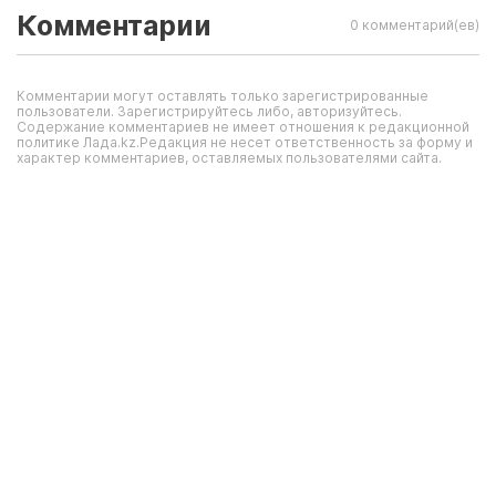
Комментарии
0 комментарий(ев)
Комментарии могут оставлять только зарегистрированные
пользователи. Зарегистрируйтесь либо, авторизуйтесь.
Содержание комментариев не имеет отношения к редакционной
политике Лада.kz.Редакция не несет ответственность за форму и
характер комментариев, оставляемых пользователями сайта.