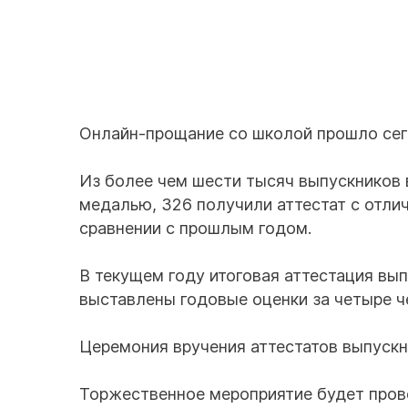
Онлайн-прощание со школой прошло сего
Из более чем шести тысяч выпускников 
медалью, 326 получили аттестат с отли
сравнении с прошлым годом.
В текущем году итоговая аттестация вып
выставлены годовые оценки за четыре ч
Церемония вручения аттестатов выпускн
Торжественное мероприятие будет пров