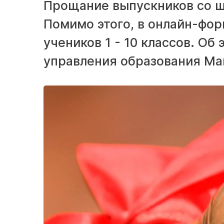
Прощание выпускников со ш
Помимо этого, в онлайн-фор
учеников 1 - 10 классов. О
управления образования Ма