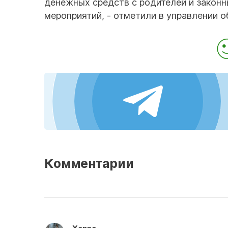
денежных средств с родителей и законн
мероприятий, - отметили в управлении о
Комментарии