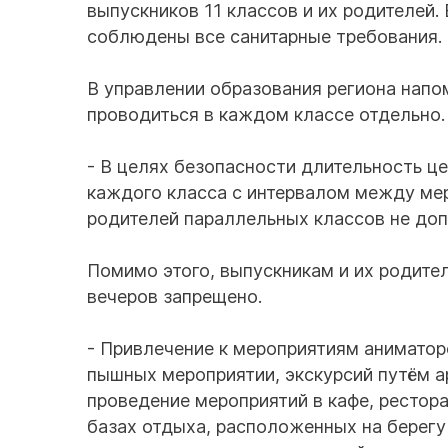
выпускников 11 классов и их родителей
соблюдены все санитарные требования.
В управлении образования региона напом
проводиться в каждом классе отдельно.
- В целях безопасности длительность ц
каждого класса с интервалом между мер
родителей параллельных классов не допу
Помимо этого, выпускникам и их родите
вечеров запрещено.
- Привлечение к мероприятиям аниматор
пышных мероприятии, экскурсий путём а
проведение мероприятий в кафе, рестора
базах отдыха, расположенных на берегу