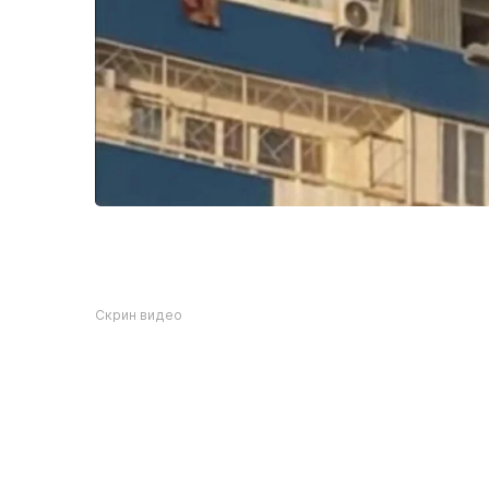
Скрин видео