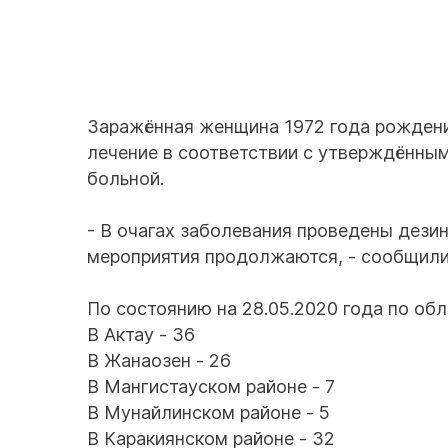
Заражённая женщина 1972 года рождени
лечение в соответствии с утверждённым
больной.
- В очагах заболевания проведены дез
мероприятия продолжаются, - сообщили
По состоянию на 28.05.2020 года по обл
В Актау - 36
В Жанаозен - 26
В Мангистауском районе - 7
В Мунайлинском районе - 5
В Каракиянском районе - 32