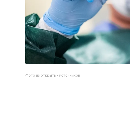
Фото из открытых источников