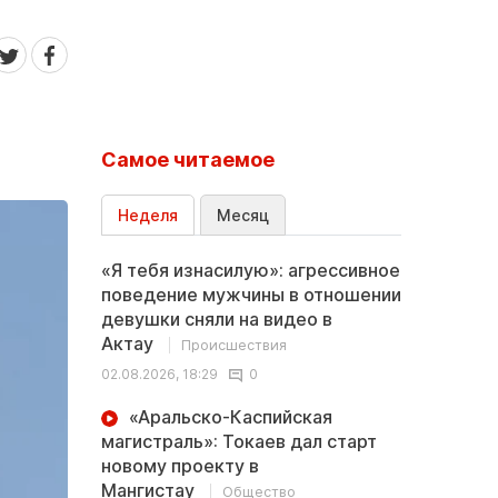
Самое читаемое
Неделя
Месяц
«Я тебя изнасилую»: агрессивное
поведение мужчины в отношении
девушки сняли на видео в
Актау
Происшествия
02.08.2026, 18:29
0
«Аральско-Каспийская
магистраль»: Токаев дал старт
новому проекту в
Мангистау
Общество