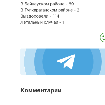
В Бейнеуском районе - 69
В Тупкараганском районе - 2
Выздоровели - 114
Летальный случай - 1
Комментарии