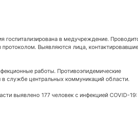
я госпитализирована в медучреждение. Проводит
 протоколом. Выявляются лица, контактировавшие
инфекционные работы. Противоэпидемические
 в службе центральных коммуникаций области.
асти выявлено 177 человек с инфекцией COVID-19: