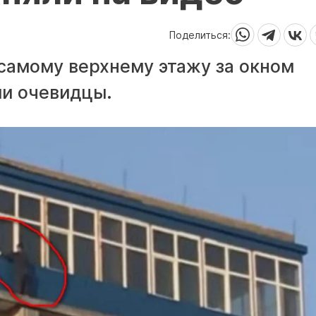
Поделиться:
самому верхнему этажу за окном
ли очевидцы.