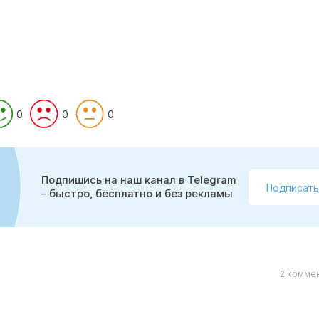
0
0
0
Подпишись на наш канал в Telegram
Подписать
– быстро, бесплатно и без рекламы
2 коммен